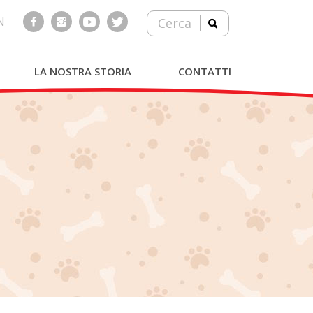
N
Cerca
LA NOSTRA STORIA
CONTATTI