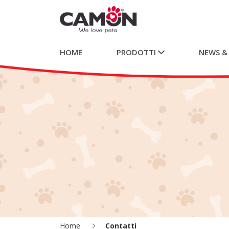
HOME
PRODOTTI
NEWS &
Home
Contatti