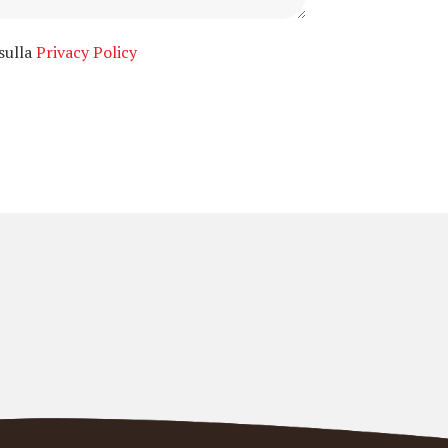
 sulla
Privacy Policy