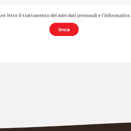
r letto il trattamento dei miei dati personali e l'informativa