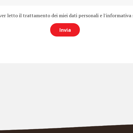
r letto il trattamento dei miei dati personali e l'informativa