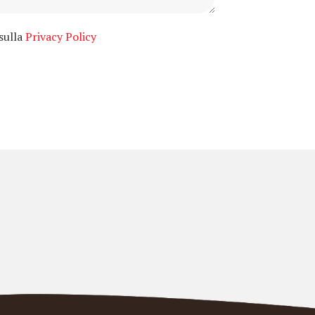
 sulla
Privacy Policy