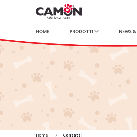
HOME
PRODOTTI
NEWS &
Home
Contatti