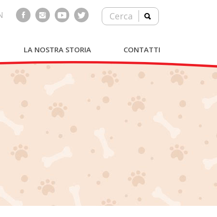
N
Cerca
LA NOSTRA STORIA
CONTATTI