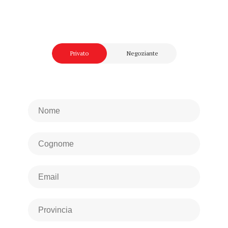
Privato
Negoziante