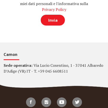
miei dati personali e l'informativa sulla
Privacy Policy
Camon
Sede operativa:
Via Lucio Cosentino, 1 - 37041 Albaredo
D’Adige (VR) IT - T. +39 045 6608511