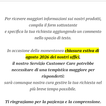
Per ricevere maggiori informazioni sui nostri prodotti,
compila il form sottostante
e specifica la tua richiesta aggiungendo un commento
nello spazio di testo.
In occasione della momentanea
chiusura estiva di
agosto 2026 dei nostri uffici
,
il nostro Servizio Customer Care potrebbe
necessitare di una tempistica maggiore per
risponderti:
sarà comunque nostra cura gestire la tua richiesta nel
più breve tempo possibile.
Ti ringraziamo per la pazienza e la comprensione.