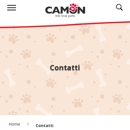
Contatti
Home
Contatti