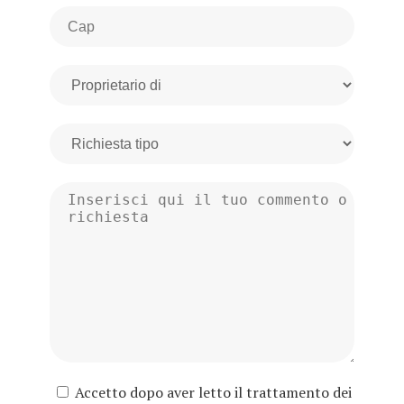
Accetto dopo aver letto il trattamento dei