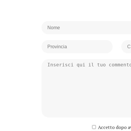
Accetto dopo ave