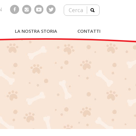
N
Cerca
LA NOSTRA STORIA
CONTATTI