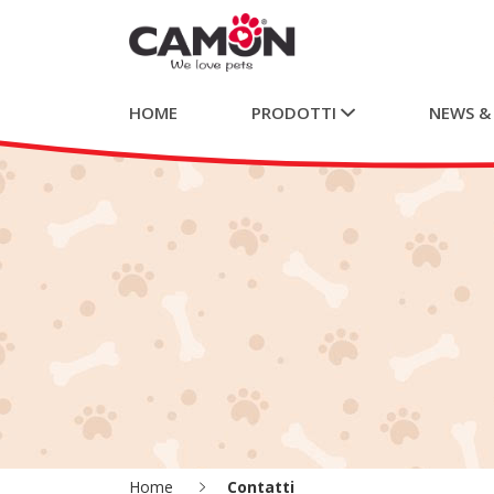
HOME
PRODOTTI
NEWS &
Home
Contatti