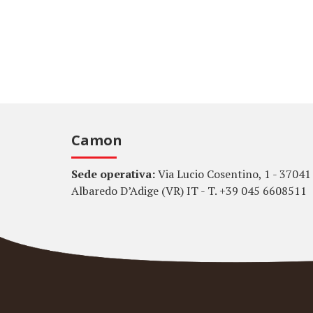
Camon
Sede operativa:
Via Lucio Cosentino, 1 - 37041
Albaredo D’Adige (VR) IT - T. +39 045 6608511