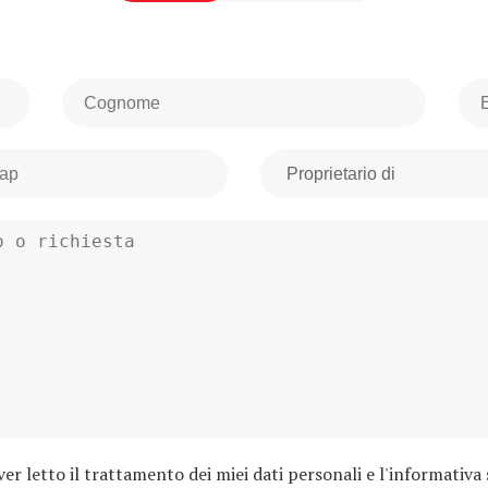
r letto il trattamento dei miei dati personali e l'informativa