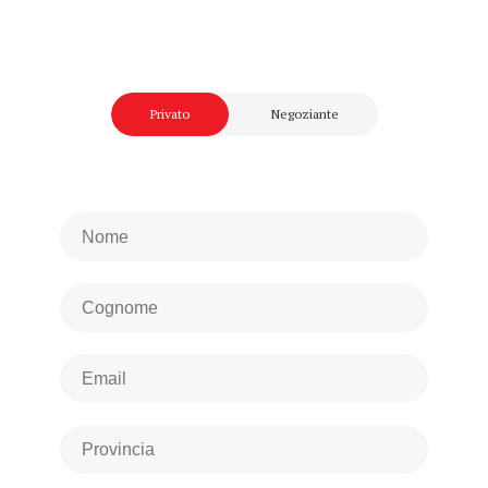
Privato
Negoziante