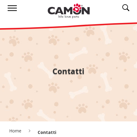
Contatti
Home
Contatti