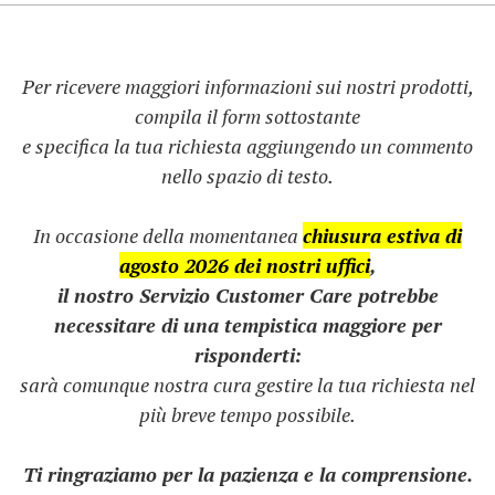
Per ricevere maggiori informazioni sui nostri prodotti,
compila il form sottostante
e specifica la tua richiesta aggiungendo un commento
nello spazio di testo.
In occasione della momentanea
chiusura estiva di
agosto 2026 dei nostri uffici
,
il nostro Servizio Customer Care potrebbe
necessitare di una tempistica maggiore per
risponderti:
sarà comunque nostra cura gestire la tua richiesta nel
più breve tempo possibile.
Ti ringraziamo per la pazienza e la comprensione.