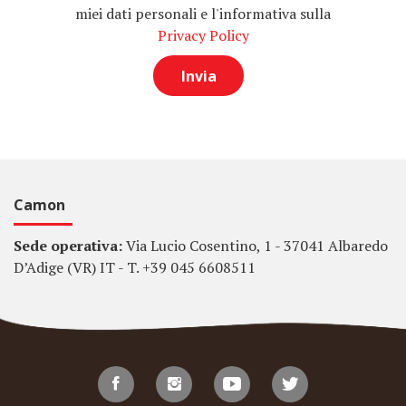
miei dati personali e l'informativa sulla
Privacy Policy
Camon
Sede operativa:
Via Lucio Cosentino, 1 - 37041 Albaredo
D’Adige (VR) IT - T. +39 045 6608511