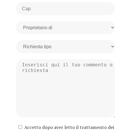
Accetto dopo aver letto il trattamento dei