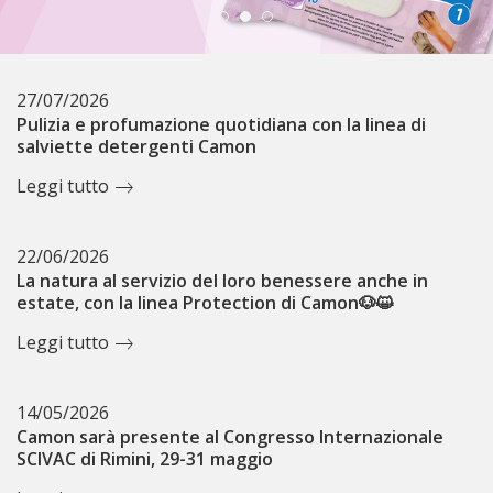
27/07/2026
Pulizia e profumazione quotidiana con la linea di
salviette detergenti Camon
Leggi tutto
22/06/2026
La natura al servizio del loro benessere anche in
estate, con la linea Protection di Camon🐶😺
Leggi tutto
14/05/2026
Camon sarà presente al Congresso Internazionale
SCIVAC di Rimini, 29-31 maggio