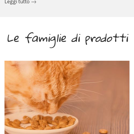
Leggi tutto
Le famiglie di prodotti