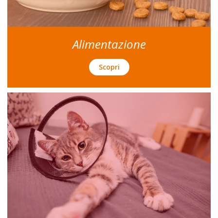
Alimentazione
Scopri