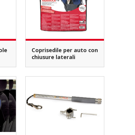
Coprisedile per auto con
chiusure laterali