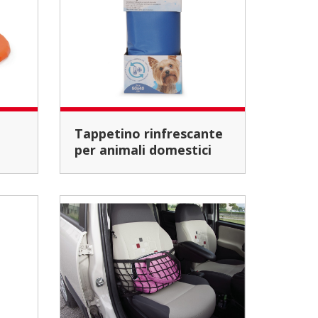
Tappetino rinfrescante
per animali domestici