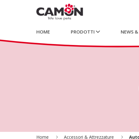
HOME
PRODOTTI
NEWS &
Home
Accessori & Attrezzature
Auto