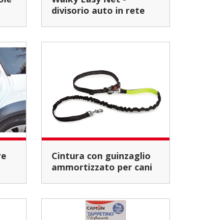
divisorio auto in rete
Cintura con guinzaglio
ammortizzato per cani