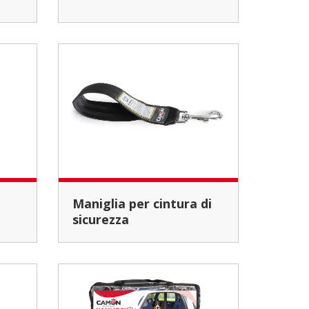
Maniglia per cintura di
sicurezza