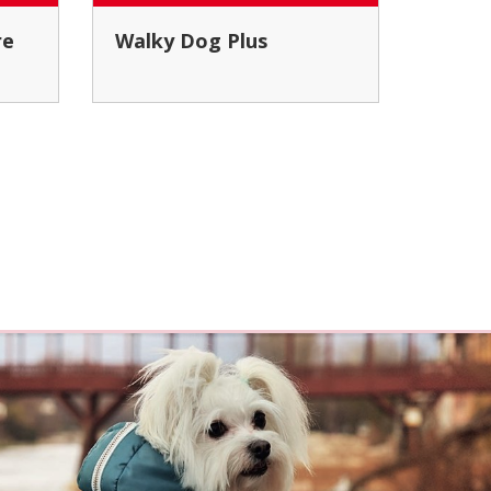
Walky Dog Plus