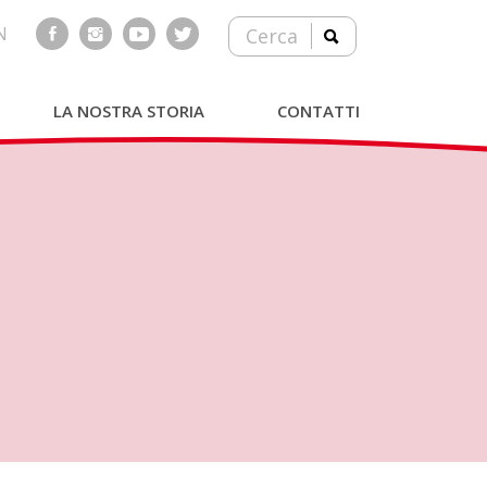
N
Cerca
LA NOSTRA STORIA
CONTATTI