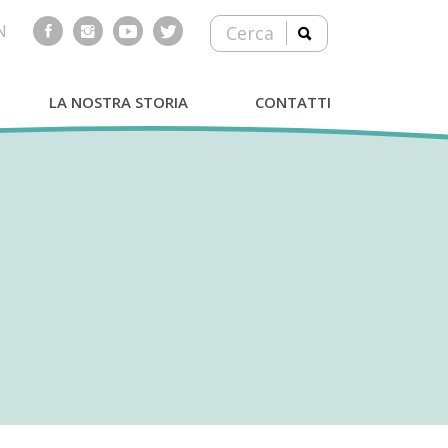
N
Cerca
LA NOSTRA STORIA
CONTATTI