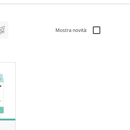
Mostra novità: