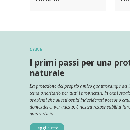
CANE
I primi passi per una pro
naturale
La protezione del proprio amico quattrozampe da in
tema prioritario per tutti i proprietari, in ogni stagio
problemi che questi ospiti indesiderati possono cau
domestici e, per questo, è nostra responsabilità fare
questi rischi.
Leggi tutto