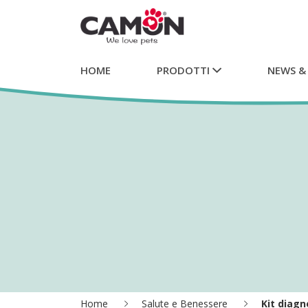
HOME
PRODOTTI
NEWS &
Home
Salute e Benessere
Kit diagn