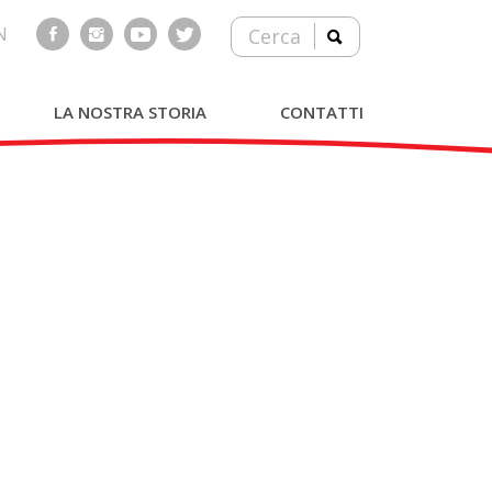
N
Cerca
LA NOSTRA STORIA
CONTATTI