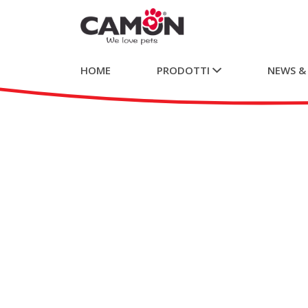
HOME
PRODOTTI
NEWS &