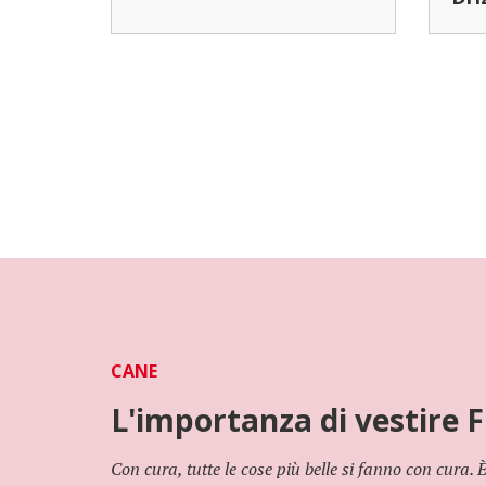
CANE
L'importanza di vestire F
Con cura, tutte le cose più belle si fanno con cura.