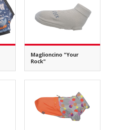
Maglioncino "Your
Rock"