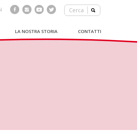
N
Cerca
LA NOSTRA STORIA
CONTATTI