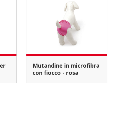
Mutandine in microfibra
con fiocco - rosa