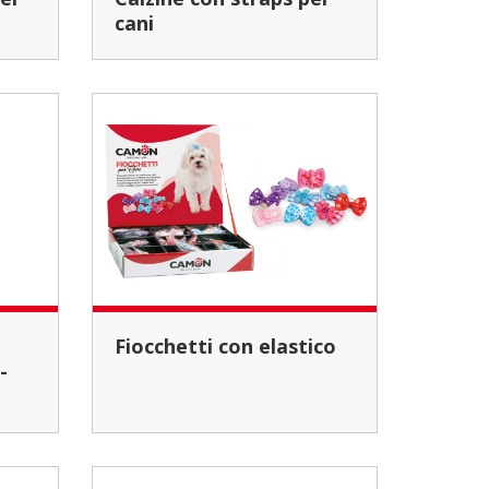
cani
Fiocchetti con elastico
-