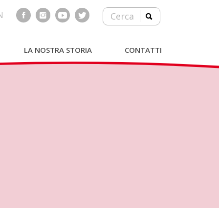
N
Cerca
LA NOSTRA STORIA
CONTATTI