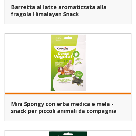
Barretta al latte aromatizzata alla
fragola Himalayan Snack
Mini Spongy con erba medica e mela -
snack per piccoli animali da compagnia