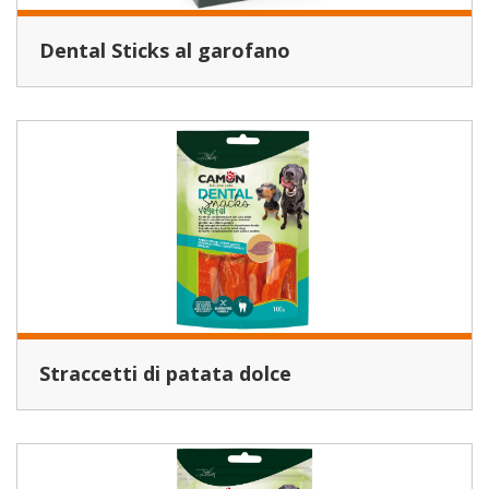
Dental Sticks al garofano
Straccetti di patata dolce