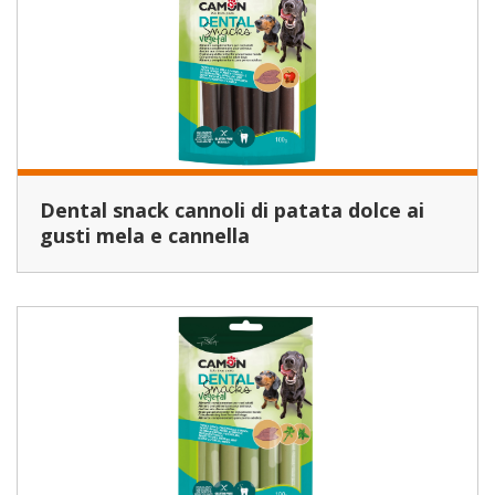
Dental snack cannoli di patata dolce ai
gusti mela e cannella