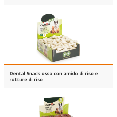
Dental Snack osso con amido di riso e
rotture di riso