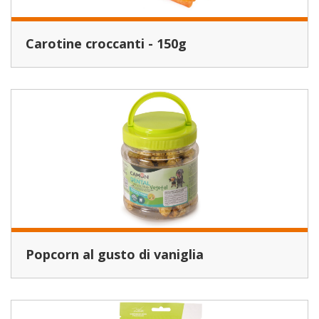
Carotine croccanti - 150g
Popcorn al gusto di vaniglia