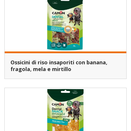
Ossicini di riso insaporiti con banana,
fragola, mela e mirtillo