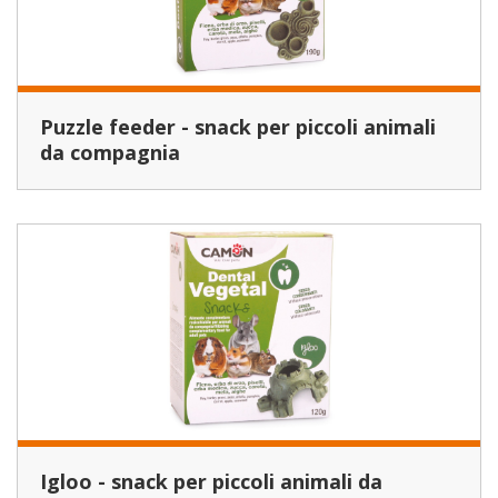
Puzzle feeder - snack per piccoli animali
da compagnia
Igloo - snack per piccoli animali da