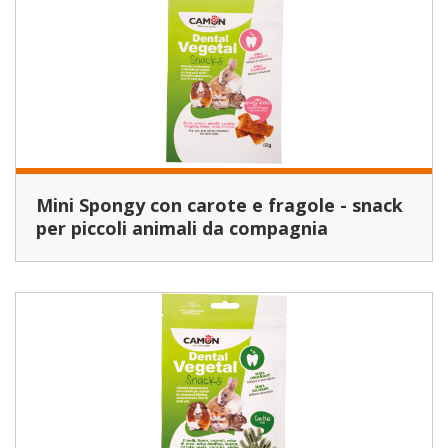
Mini Spongy con carote e fragole - snack
per piccoli animali da compagnia