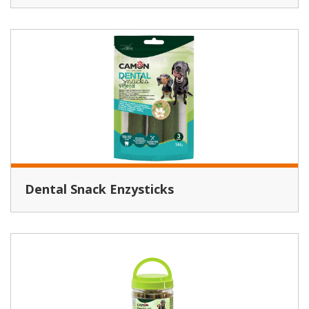
Dental Snack Enzysticks