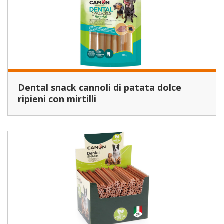
Dental snack cannoli di patata dolce
ripieni con mirtilli