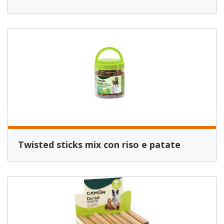
Twisted sticks mix con riso e patate