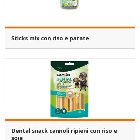
Sticks mix con riso e patate
Dental snack cannoli ripieni con riso e
soia