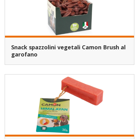
Snack spazzolini vegetali Camon Brush al
garofano