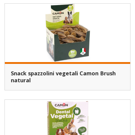
Snack spazzolini vegetali Camon Brush
natural