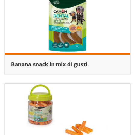
Banana snack in mix di gusti