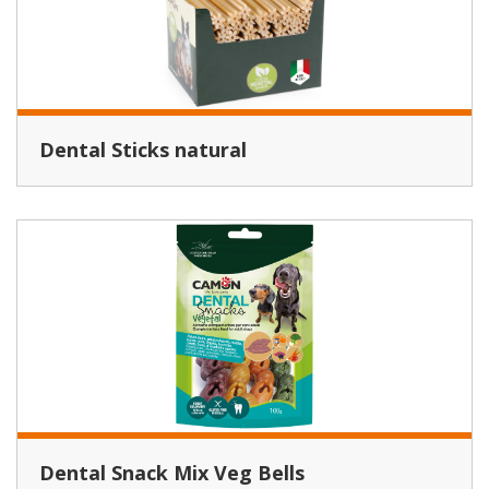
Dental Sticks natural
Dental Snack Mix Veg Bells