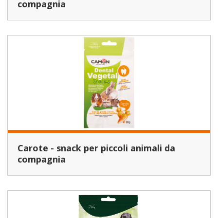
compagnia
Carote - snack per piccoli animali da
compagnia