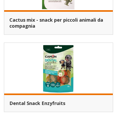
Cactus mix - snack per piccoli animali da
compagnia
Dental Snack Enzyfruits