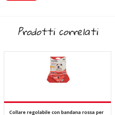
Prodotti correlati
Collare regolabile con bandana rossa per