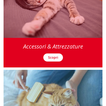
Accessori & Attrezzature
Scopri