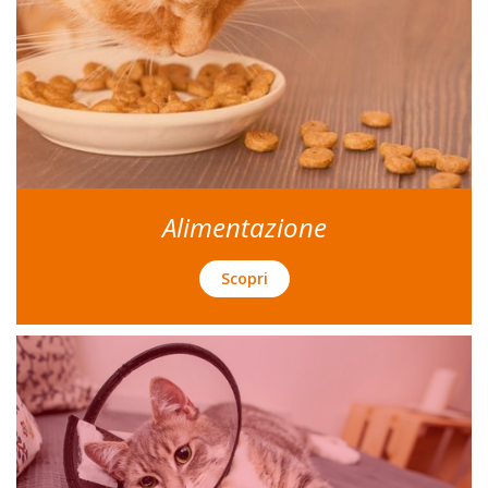
Alimentazione
Scopri