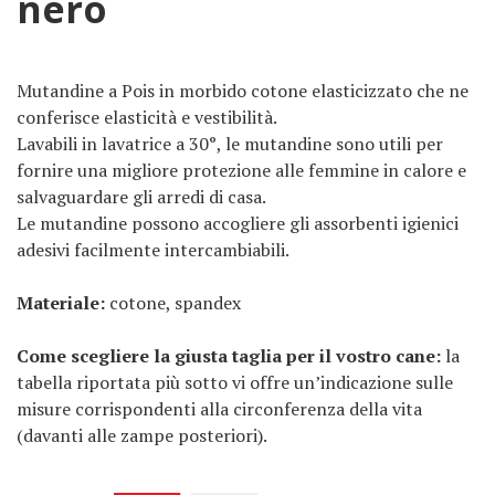
nero
Mutandine a Pois in morbido cotone elasticizzato che ne
conferisce elasticità e vestibilità.
Lavabili in lavatrice a 30°, le mutandine sono utili per
fornire una migliore protezione alle femmine in calore e
salvaguardare gli arredi di casa.
Le mutandine possono accogliere gli assorbenti igienici
adesivi facilmente intercambiabili.
Materiale:
cotone, spandex
Come scegliere la giusta taglia per il vostro cane:
la
tabella riportata più sotto vi offre un’indicazione sulle
misure corrispondenti alla circonferenza della vita
(davanti alle zampe posteriori).