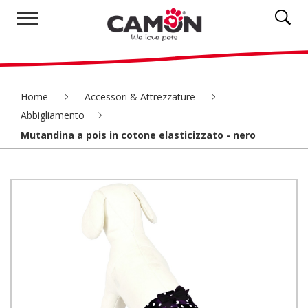
Home
Accessori & Attrezzature
Abbigliamento
Mutandina a pois in cotone elasticizzato - nero