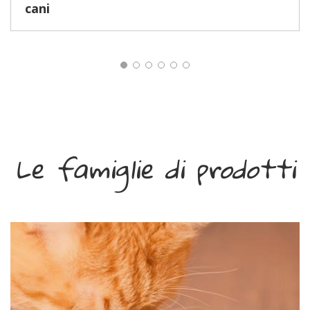
cani
Le famiglie di prodotti