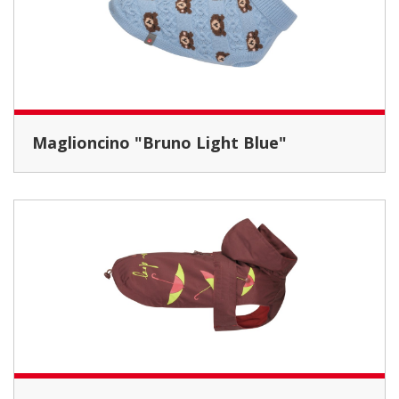
Maglioncino "Bruno Light Blue"