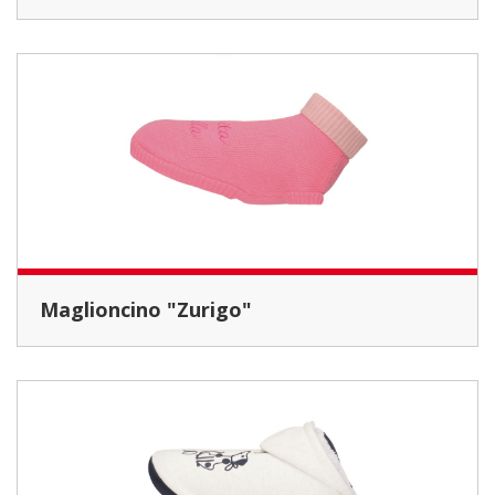
Maglioncino "Zurigo"