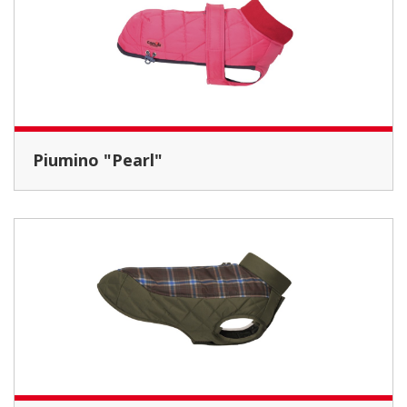
Piumino "Pearl"