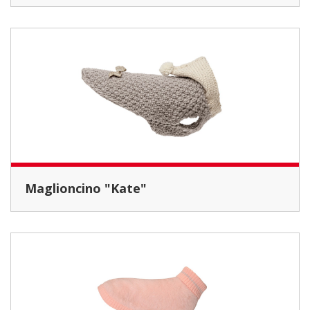
Maglioncino "Kate"