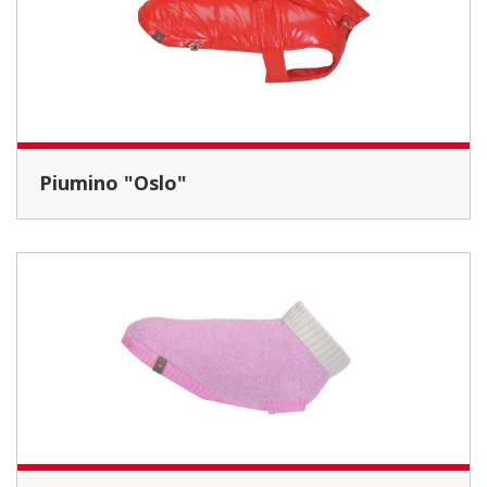
Piumino "Oslo"