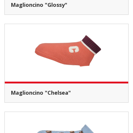
Maglioncino "Glossy"
Maglioncino "Chelsea"