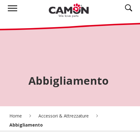
Abbigliamento
Home
Accessori & Attrezzature
Abbigliamento