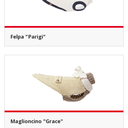
Felpa "Parigi"
Maglioncino "Grace"