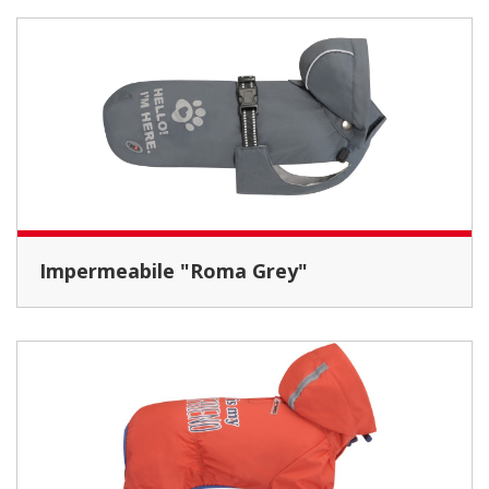
Impermeabile "Roma Grey"