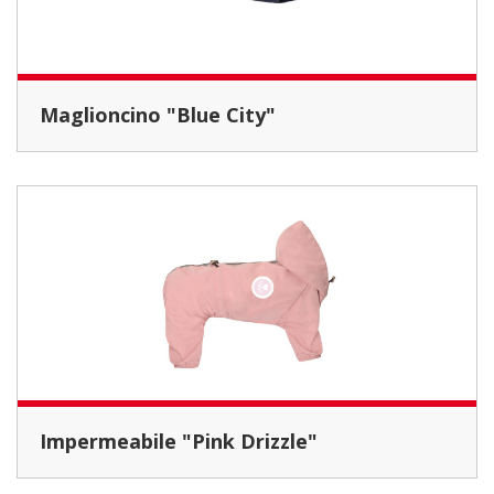
Maglioncino "Blue City"
Impermeabile "Pink Drizzle"