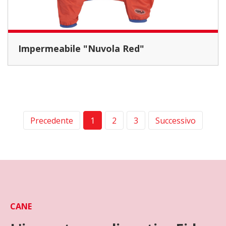
Impermeabile "Nuvola Red"
Precedente
1
2
3
Successivo
CANE