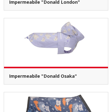
Impermeabile "Donald London"
Impermeabile "Donald Osaka"