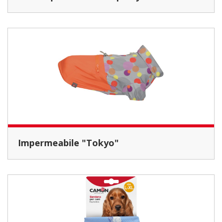
Impermeabile "Tokyo"