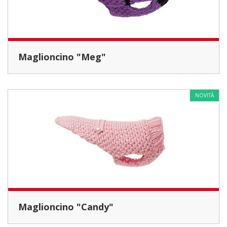
Maglioncino "Meg"
NOVITÀ
Maglioncino "Candy"