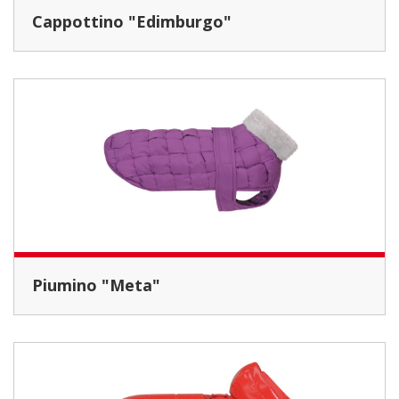
Cappottino "Edimburgo"
Piumino "Meta"