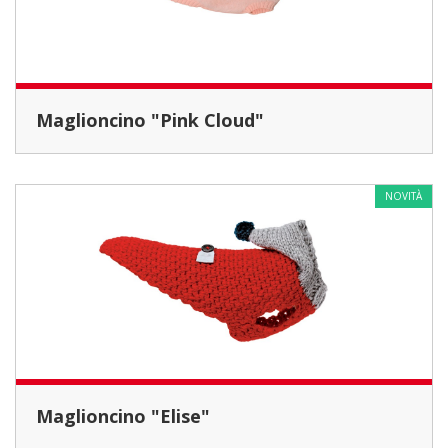
Maglioncino "Pink Cloud"
NOVITÀ
Maglioncino "Elise"