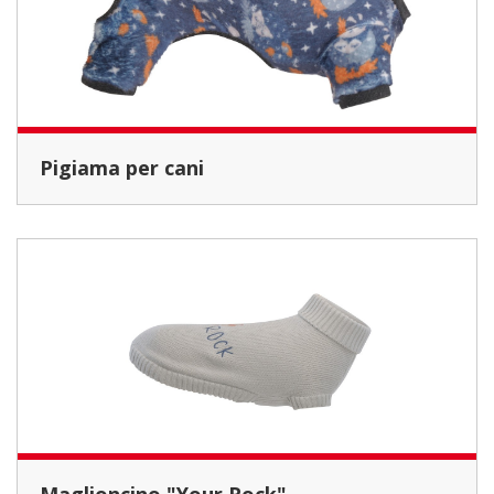
Pigiama per cani