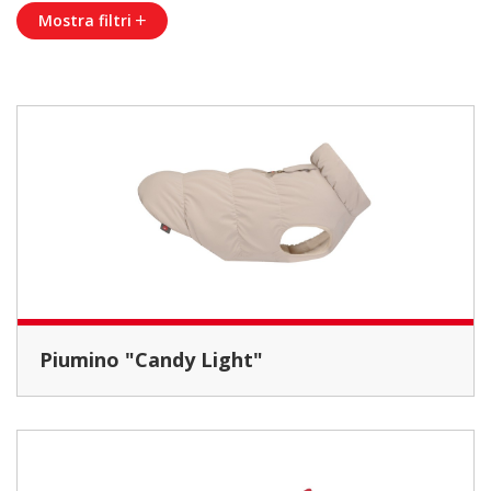
Mostra filtri
Piumino "Candy Light"