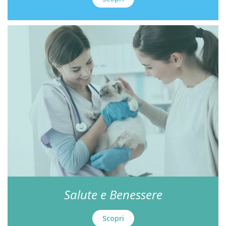
Salute e Benessere
Scopri