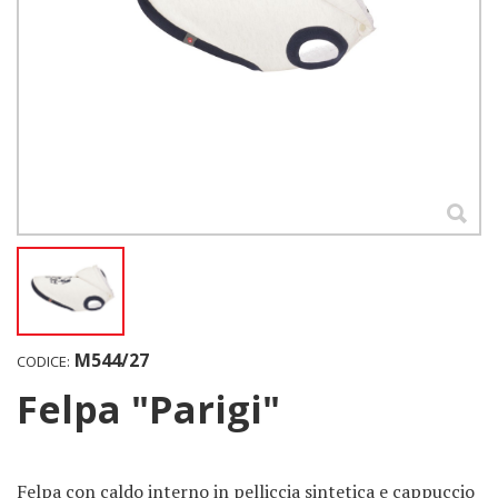
M544/27
CODICE:
Felpa "Parigi"
Felpa con caldo interno in pelliccia sintetica e cappuccio