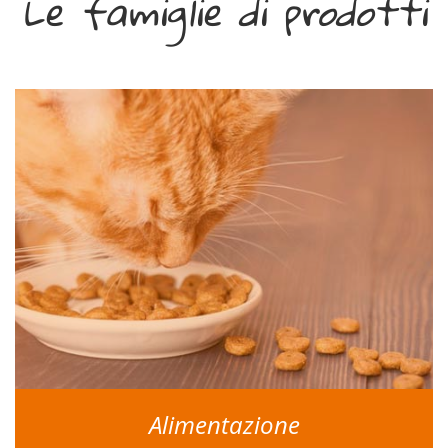
Le famiglie di prodotti
Alimentazione