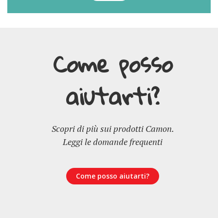
Come posso
aiutarti?
Scopri di più sui prodotti Camon.
Leggi le domande frequenti
Come posso aiutarti?