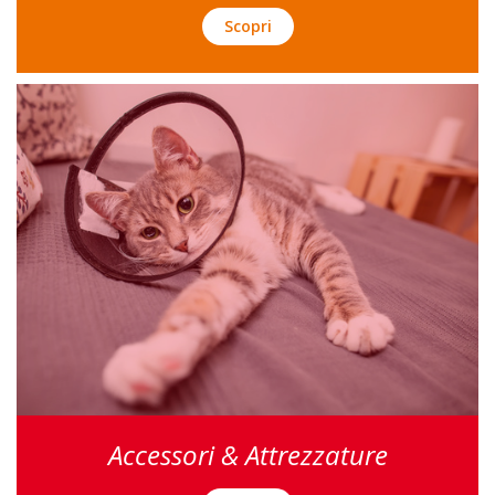
Scopri
Accessori & Attrezzature