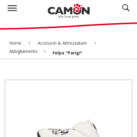
Home
Accessori & Attrezzature
Abbigliamento
Felpa "Parigi"