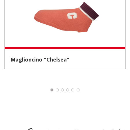
Maglioncino "Chelsea"