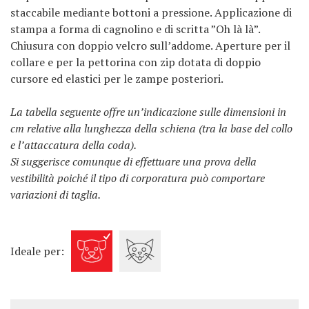
staccabile mediante bottoni a pressione. Applicazione di
stampa a forma di cagnolino e di scritta ”Oh là là”.
Chiusura con doppio velcro sull’addome. Aperture per il
collare e per la pettorina con zip dotata di doppio
cursore ed elastici per le zampe posteriori.
La tabella seguente offre un’indicazione sulle dimensioni in
cm relative alla lunghezza della schiena (tra la base del collo
e l’attaccatura della coda).
Si suggerisce comunque di effettuare una prova della
vestibilità poiché il tipo di corporatura può comportare
variazioni di taglia.
Ideale per: