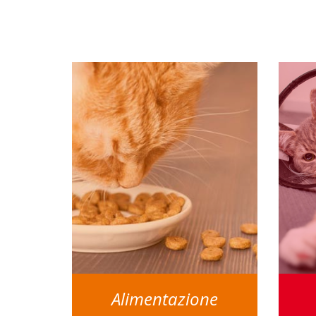
Alimentazione