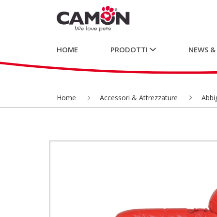
HOME
PRODOTTI
NEWS &
Home
Accessori & Attrezzature
Abbi