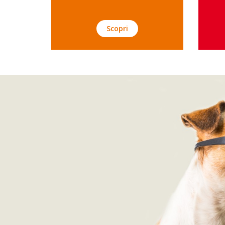
Scopri