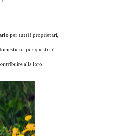
ario
per tutti i proprietari,
domestici e, per questo, è
ontribuire alla loro