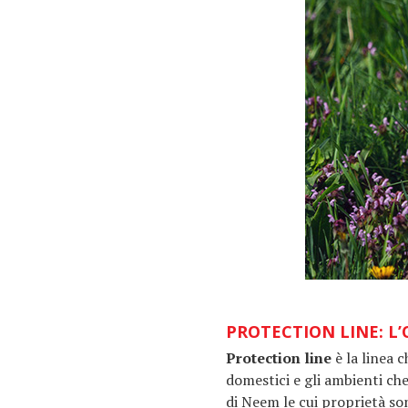
PROTECTION LINE: L
Protection line
è la linea 
domestici e gli ambienti che
di Neem le cui proprietà so