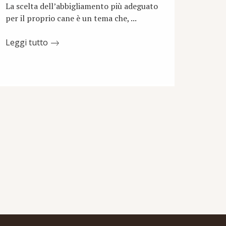
La scelta dell’abbigliamento più adeguato
per il proprio cane è un tema che, ...
Leggi tutto