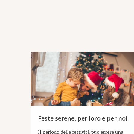
Feste serene, per loro e per noi
Il periodo delle festività può essere una