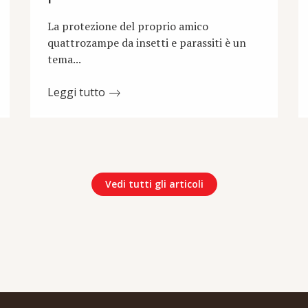
La protezione del proprio amico
quattrozampe da insetti e parassiti è un
tema...
Leggi tutto
Vedi tutti gli articoli