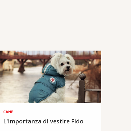
CANE
L'importanza di vestire Fido