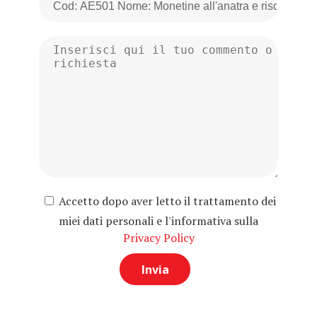
Accetto dopo aver letto il trattamento dei
miei dati personali e l'informativa sulla
Privacy Policy