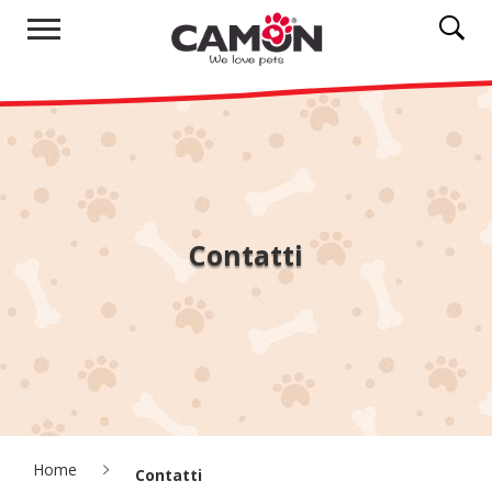
Contatti
Home
Contatti