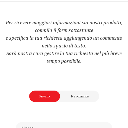
Per ricevere maggiori informazioni sui nostri prodotti,
compila il form sottostante
e specifica la tua richiesta aggiungendo un commento
nello spazio di testo.
Sarà nostra cura gestire la tua richiesta nel più breve
tempo possibile.
Privato
Negoziante