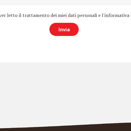
r letto il trattamento dei miei dati personali e l'informativa