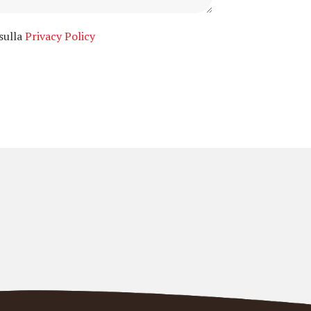
 sulla
Privacy Policy