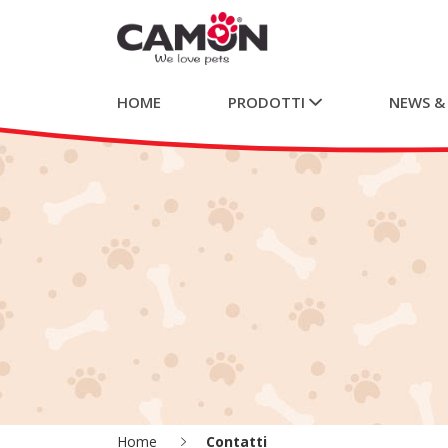
HOME
PRODOTTI
NEWS &
Home
Contatti