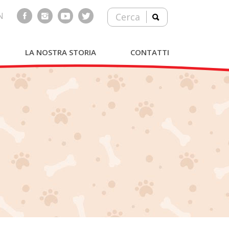
N
Cerca
LA NOSTRA STORIA
CONTATTI