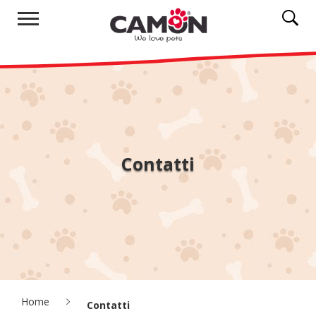
Contatti
Home
Contatti