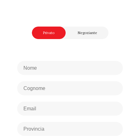
Privato
Negoziante