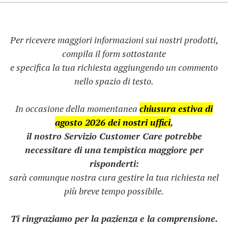
Per ricevere maggiori informazioni sui nostri prodotti,
compila il form sottostante
e specifica la tua richiesta aggiungendo un commento
nello spazio di testo.
In occasione della momentanea
chiusura estiva di
agosto 2026 dei nostri uffici
,
il nostro Servizio Customer Care potrebbe
necessitare di una tempistica maggiore per
risponderti:
sarà comunque nostra cura gestire la tua richiesta nel
più breve tempo possibile.
Ti ringraziamo per la pazienza e la comprensione.