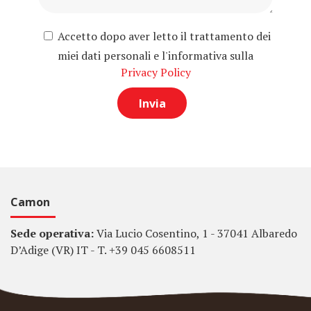
Accetto dopo aver letto il trattamento dei
miei dati personali e l'informativa sulla
Privacy Policy
Camon
Sede operativa:
Via Lucio Cosentino, 1 - 37041 Albaredo
D’Adige (VR) IT - T. +39 045 6608511