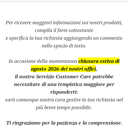
Per ricevere maggiori informazioni sui nostri prodotti,
compila il form sottostante
e specifica la tua richiesta aggiungendo un commento
nello spazio di testo.
In occasione della momentanea
chiusura estiva di
agosto 2026 dei nostri uffici
,
il nostro Servizio Customer Care potrebbe
necessitare di una tempistica maggiore per
risponderti:
sarà comunque nostra cura gestire la tua richiesta nel
più breve tempo possibile.
Ti ringraziamo per la pazienza e la comprensione.