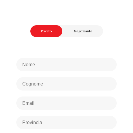
Privato
Negoziante