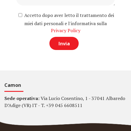
Accetto dopo aver letto il trattamento dei
miei dati personali e l'informativa sulla
Privacy Policy
Camon
Sede operativa:
Via Lucio Cosentino, 1 - 37041 Albaredo
D’Adige (VR) IT - T. +39 045 6608511