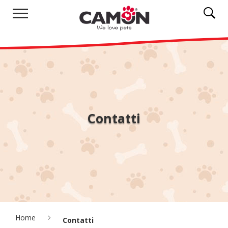
Contatti
Home
Contatti