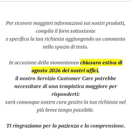
Per ricevere maggiori informazioni sui nostri prodotti,
compila il form sottostante
e specifica la tua richiesta aggiungendo un commento
nello spazio di testo.
In occasione della momentanea
chiusura estiva di
agosto 2026 dei nostri uffici
,
il nostro Servizio Customer Care potrebbe
necessitare di una tempistica maggiore per
risponderti:
sarà comunque nostra cura gestire la tua richiesta nel
più breve tempo possibile.
Ti ringraziamo per la pazienza e la comprensione.