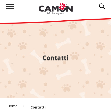
Contatti
Home
Contatti