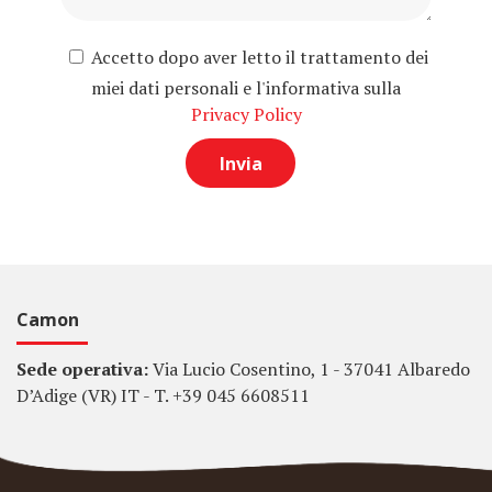
Accetto dopo aver letto il trattamento dei
miei dati personali e l'informativa sulla
Privacy Policy
Camon
Sede operativa:
Via Lucio Cosentino, 1 - 37041 Albaredo
D’Adige (VR) IT - T. +39 045 6608511