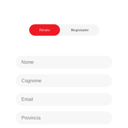
Privato
Negoziante