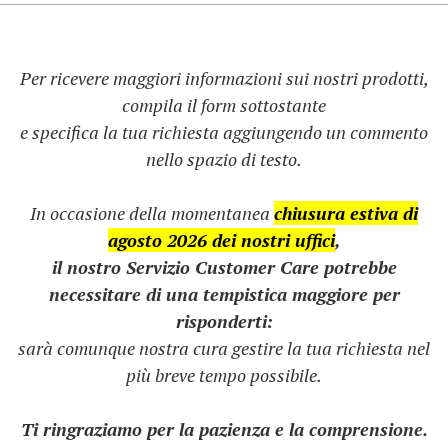
Per ricevere maggiori informazioni sui nostri prodotti,
compila il form sottostante
e specifica la tua richiesta aggiungendo un commento
nello spazio di testo.
In occasione della momentanea
chiusura estiva di
agosto 2026 dei nostri uffici
,
il nostro Servizio Customer Care potrebbe
necessitare di una tempistica maggiore per
risponderti:
sarà comunque nostra cura gestire la tua richiesta nel
più breve tempo possibile.
Ti ringraziamo per la pazienza e la comprensione.