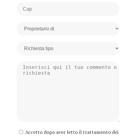
Accetto dopo aver letto il trattamento dei