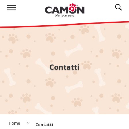
Contatti
Home
Contatti