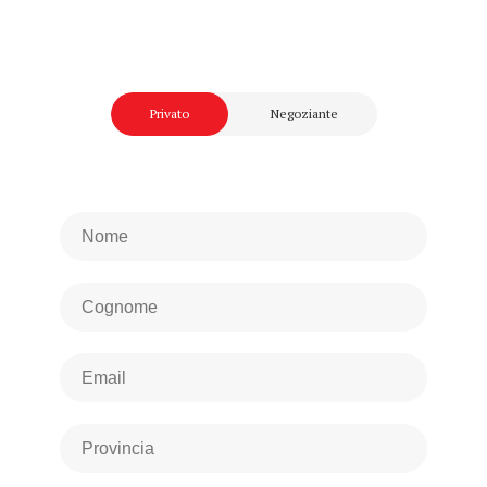
Privato
Negoziante