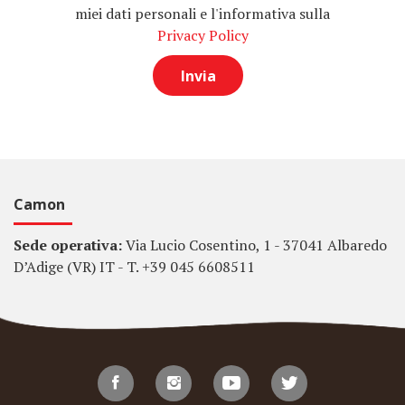
miei dati personali e l'informativa sulla
Privacy Policy
Camon
Sede operativa:
Via Lucio Cosentino, 1 - 37041 Albaredo
D’Adige (VR) IT - T. +39 045 6608511