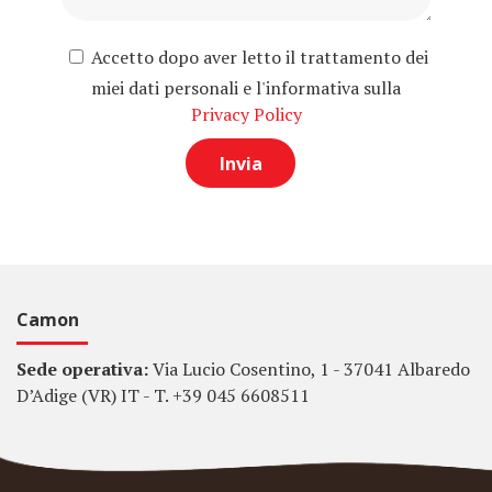
Accetto dopo aver letto il trattamento dei
miei dati personali e l'informativa sulla
Privacy Policy
Camon
Sede operativa:
Via Lucio Cosentino, 1 - 37041 Albaredo
D’Adige (VR) IT - T. +39 045 6608511