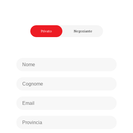
Privato
Negoziante