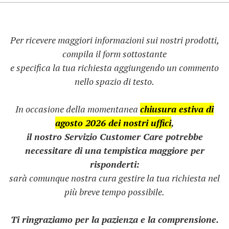
Per ricevere maggiori informazioni sui nostri prodotti,
compila il form sottostante
e specifica la tua richiesta aggiungendo un commento
nello spazio di testo.
In occasione della momentanea
chiusura estiva di
agosto 2026 dei nostri uffici
,
il nostro Servizio Customer Care potrebbe
necessitare di una tempistica maggiore per
risponderti:
sarà comunque nostra cura gestire la tua richiesta nel
più breve tempo possibile.
Ti ringraziamo per la pazienza e la comprensione.