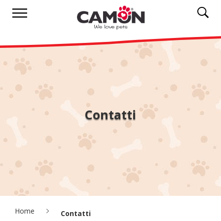
Contatti
Home
Contatti