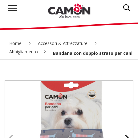
Home
Accessori & Attrezzature
Abbigliamento
Bandana con doppio strato per cani