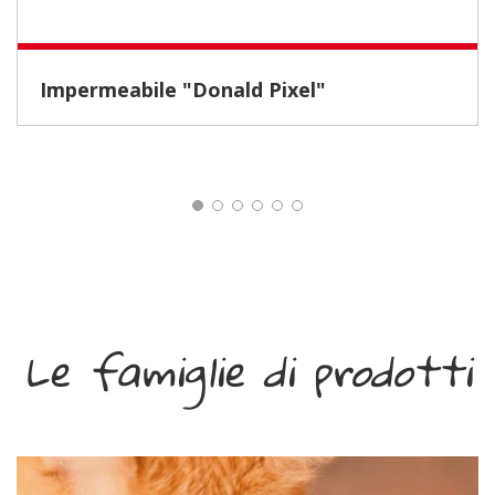
Impermeabile "Donald Pixel"
Le famiglie di prodotti