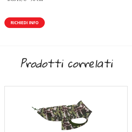
RICHIEDI INFO
Prodotti correlati