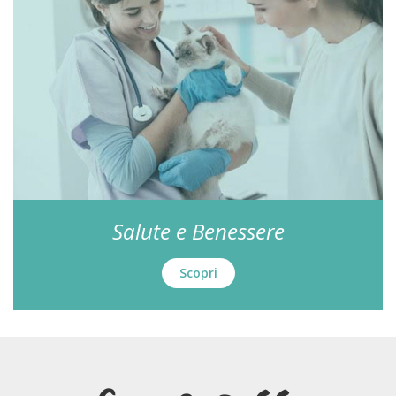
Salute e Benessere
Scopri