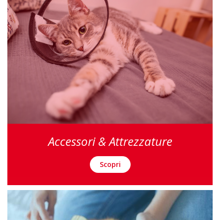
Accessori & Attrezzature
Scopri