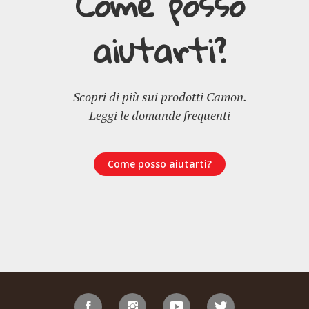
Come posso
aiutarti?
Scopri di più sui prodotti Camon.
Leggi le domande frequenti
Come posso aiutarti?