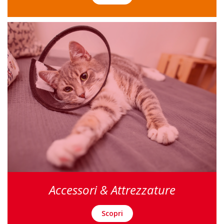
Accessori & Attrezzature
Scopri