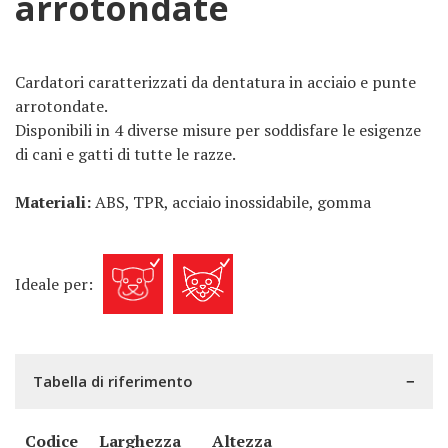
arrotondate
Cardatori caratterizzati da dentatura in acciaio e punte
arrotondate.
Disponibili in 4 diverse misure per soddisfare le esigenze
di cani e gatti di tutte le razze.
Materiali:
ABS, TPR, acciaio inossidabile, gomma
Ideale per:
Tabella di riferimento
Codice
Larghezza
Altezza