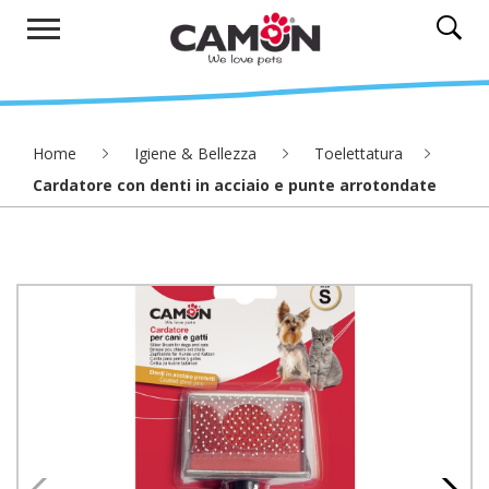
Home
Igiene & Bellezza
Toelettatura
Cardatore con denti in acciaio e punte arrotondate