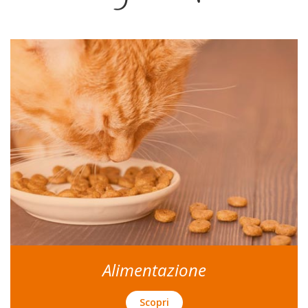
Alimentazione
Scopri