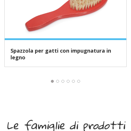
Spazzola per gatti con impugnatura in
legno
Le famiglie di prodotti