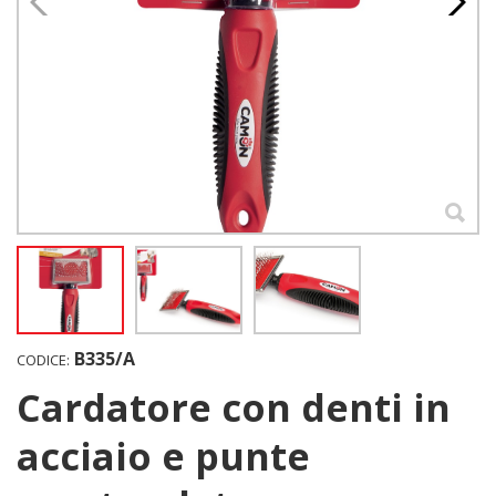
B335/A
CODICE:
Cardatore con denti in
acciaio e punte