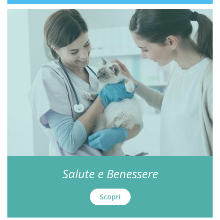
Salute e Benessere
Scopri