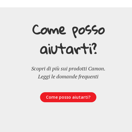
Come posso
aiutarti?
Scopri di più sui prodotti Camon.
Leggi le domande frequenti
Come posso aiutarti?