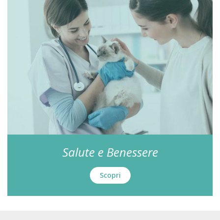
Salute e Benessere
Scopri