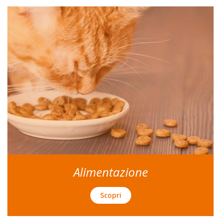
Alimentazione
Scopri