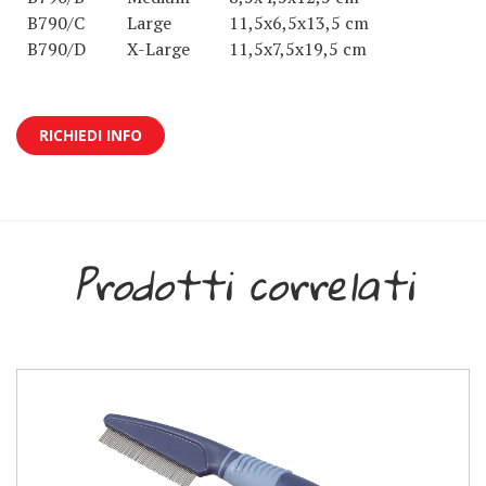
B790/C
Large
11,5x6,5x13,5 cm
B790/D
X-Large
11,5x7,5x19,5 cm
RICHIEDI INFO
Prodotti correlati