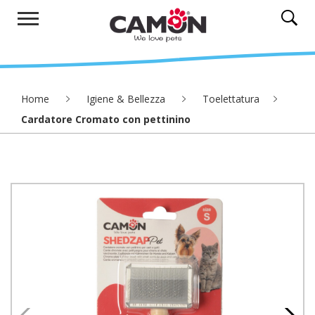
Home
Igiene & Bellezza
Toelettatura
Cardatore Cromato con pettinino