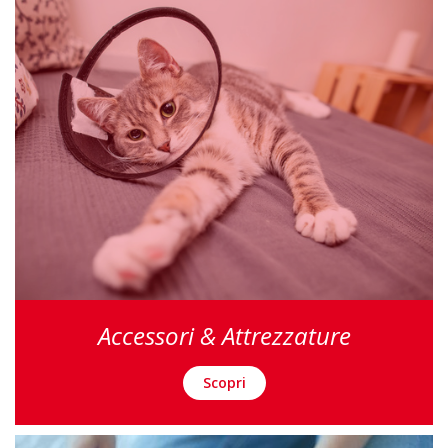
Accessori & Attrezzature
Scopri