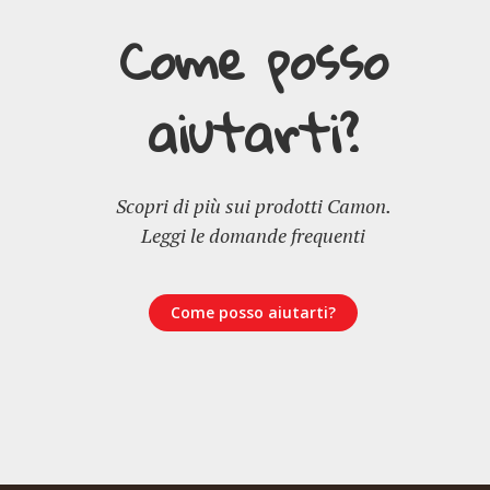
Come posso
aiutarti?
Scopri di più sui prodotti Camon.
Leggi le domande frequenti
Come posso aiutarti?