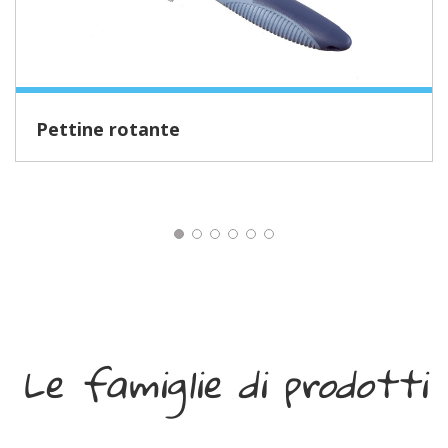
Pettine rotante
Le famiglie di prodotti