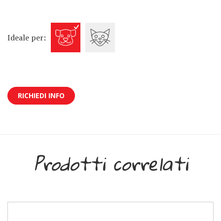
Ideale per:
RICHIEDI INFO
Prodotti correlati