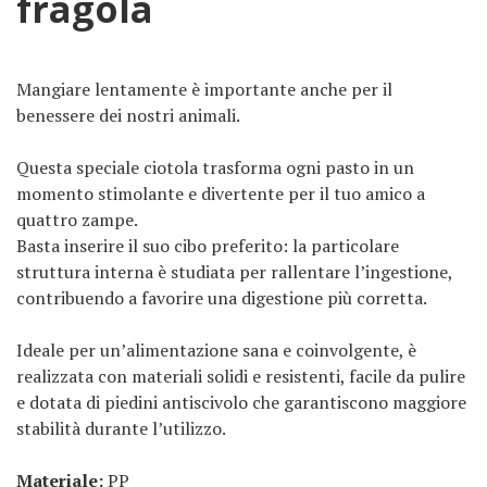
fragola
Mangiare lentamente è importante anche per il
benessere dei nostri animali.
Questa speciale ciotola trasforma ogni pasto in un
momento stimolante e divertente per il tuo amico a
quattro zampe.
Basta inserire il suo cibo preferito: la particolare
struttura interna è studiata per rallentare l’ingestione,
contribuendo a favorire una digestione più corretta.
Ideale per un’alimentazione sana e coinvolgente, è
realizzata con materiali solidi e resistenti, facile da pulire
e dotata di piedini antiscivolo che garantiscono maggiore
stabilità durante l’utilizzo.
Materiale:
PP