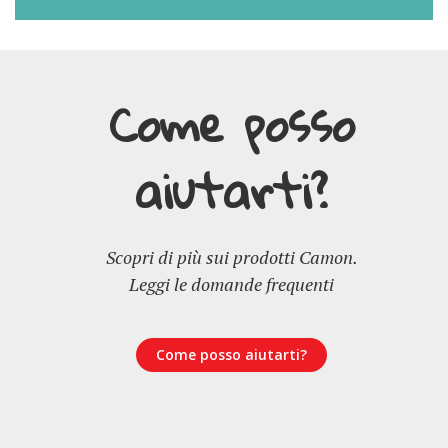
Come posso
aiutarti?
Scopri di più sui prodotti Camon.
Leggi le domande frequenti
Come posso aiutarti?