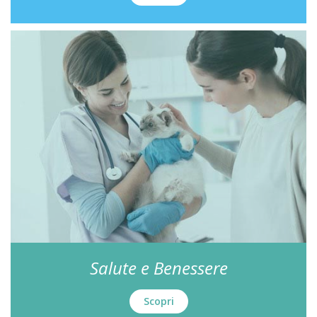
Salute e Benessere
Scopri