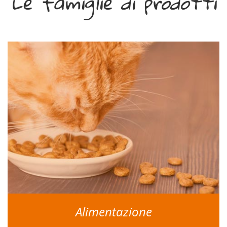
Le famiglie di prodotti
Alimentazione