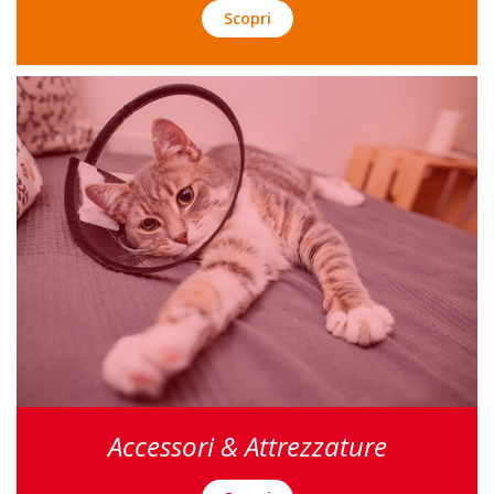
Scopri
Accessori & Attrezzature