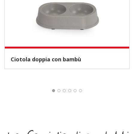
Ciotola doppia con bambù