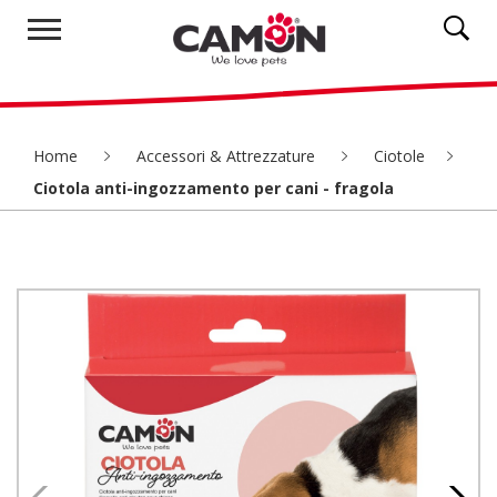
Home
Accessori & Attrezzature
Ciotole
Ciotola anti-ingozzamento per cani - fragola