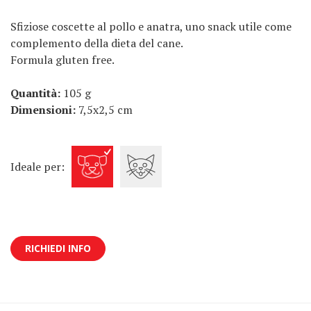
Sfiziose coscette al pollo e anatra, uno snack utile come
complemento della dieta del cane.
Formula gluten free.
Quantità:
105 g
Dimensioni:
7,5x2,5 cm
Ideale per:
RICHIEDI INFO