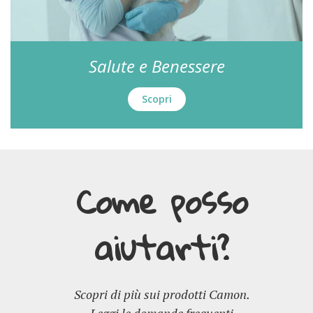
Salute e Benessere
Scopri
Come posso
aiutarti?
Scopri di più sui prodotti Camon.