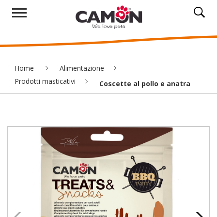
Home
Alimentazione
Prodotti masticativi
Coscette al pollo e anatra