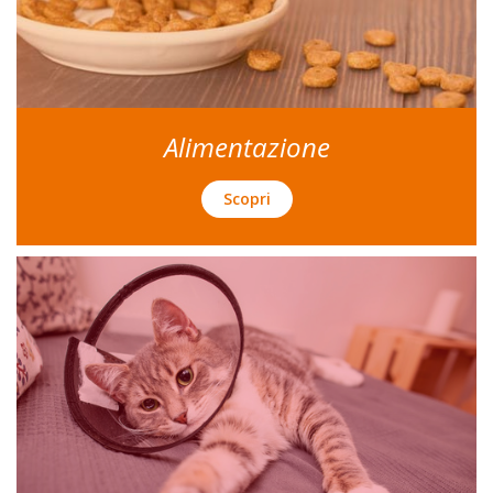
Alimentazione
Scopri