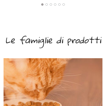
Le famiglie di prodotti