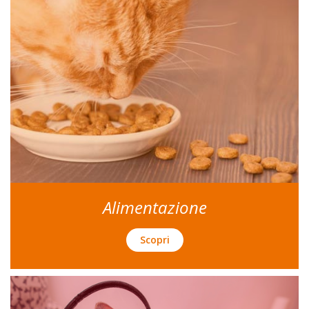
Alimentazione
Scopri