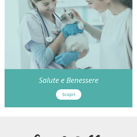
Salute e Benessere
Scopri