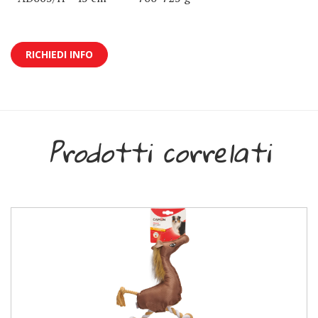
RICHIEDI INFO
Prodotti correlati