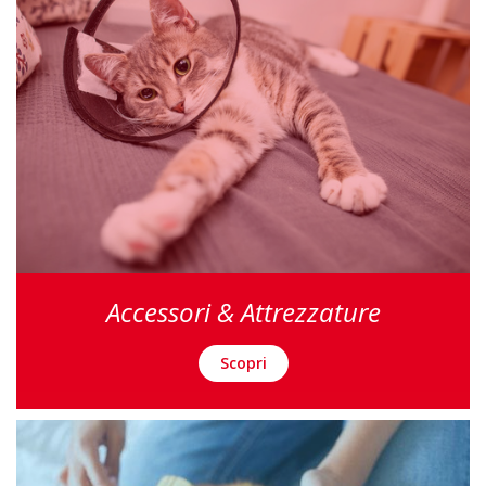
Accessori & Attrezzature
Scopri