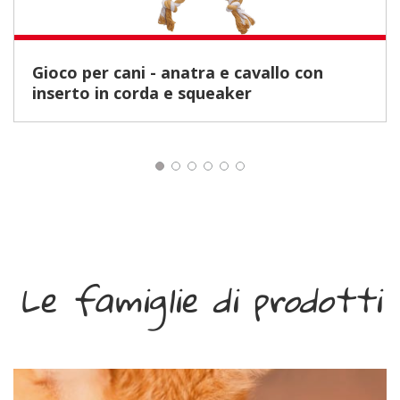
Gioco per cani - anatra e cavallo con
inserto in corda e squeaker
Le famiglie di prodotti