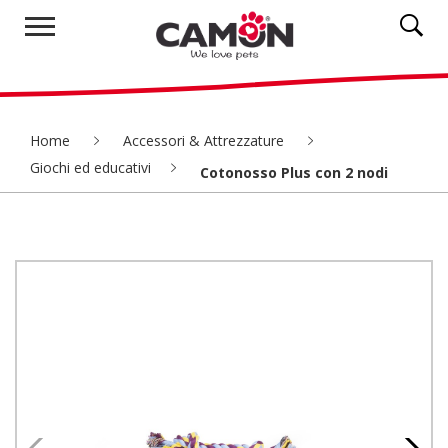
Home
Accessori & Attrezzature
Giochi ed educativi
Cotonosso Plus con 2 nodi