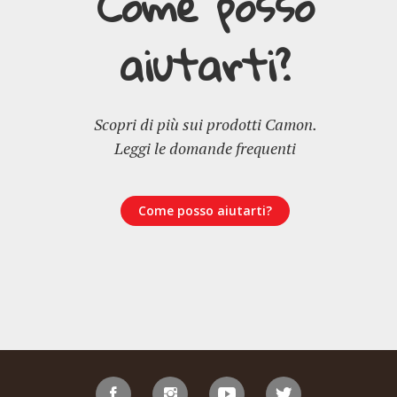
Come posso
aiutarti?
Scopri di più sui prodotti Camon.
Leggi le domande frequenti
Come posso aiutarti?