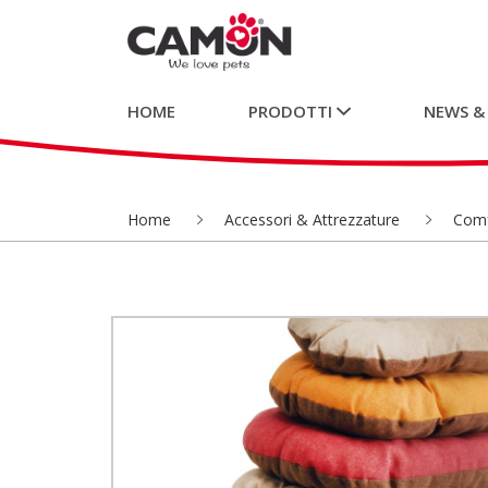
HOME
PRODOTTI
NEWS &
Home
Accessori & Attrezzature
Comf