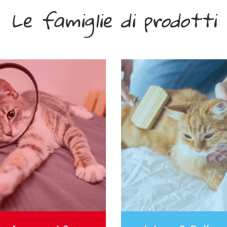
Le famiglie di prodotti