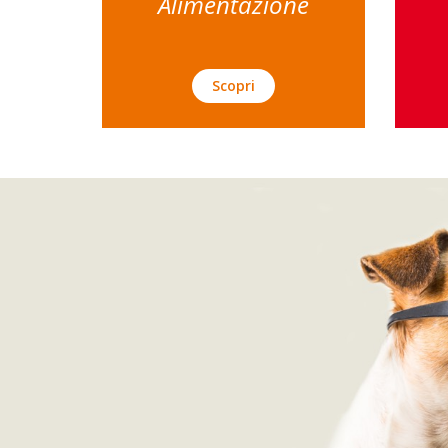
Alimentazione
Scopri