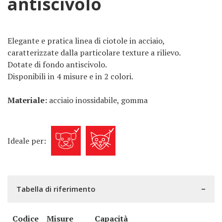
antiscivolo
Elegante e pratica linea di ciotole in acciaio,
caratterizzate dalla particolare texture a rilievo.
Dotate di fondo antiscivolo.
Disponibili in 4 misure e in 2 colori.
Materiale:
acciaio inossidabile, gomma
Ideale per:
Tabella di riferimento
Codice
Misure
Capacità