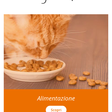
Alimentazione
Scopri