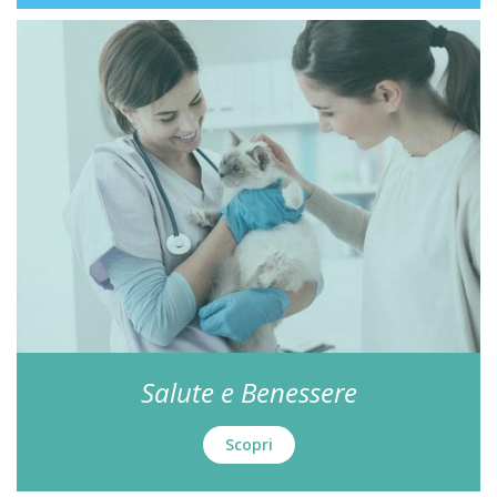
Salute e Benessere
Scopri