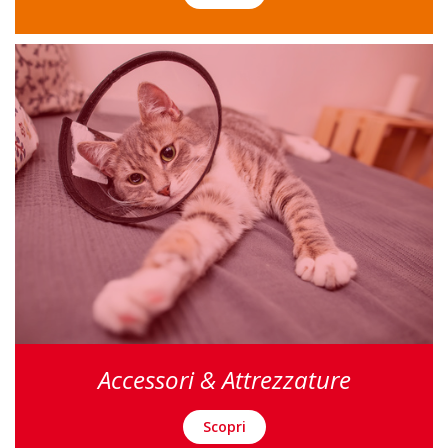
Accessori & Attrezzature
Scopri