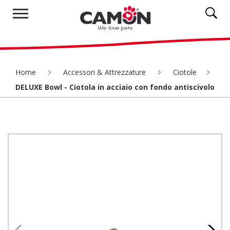
Home
Accessori & Attrezzature
Ciotole
DELUXE Bowl - Ciotola in acciaio con fondo antiscivolo