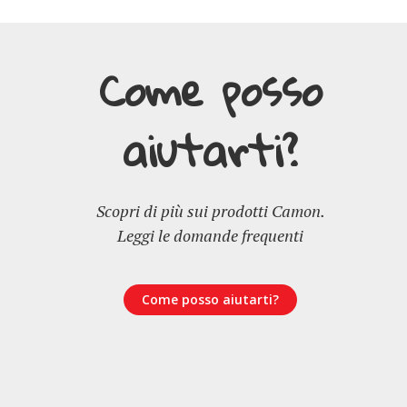
Come posso
aiutarti?
Scopri di più sui prodotti Camon.
Leggi le domande frequenti
Come posso aiutarti?