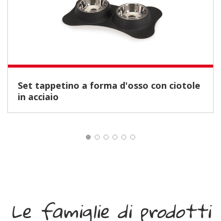
Set tappetino a forma d'osso con ciotole
in acciaio
Le famiglie di prodotti