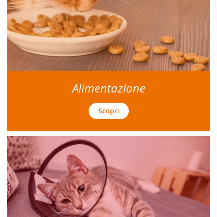
Alimentazione
Scopri