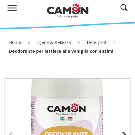
Home
Igiene & Bellezza
Detergenti
Deodorante per lettiera alla vaniglia con enzimi