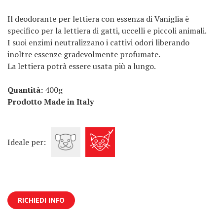
Il deodorante per lettiera con essenza di Vaniglia è
specifico per la lettiera di gatti, uccelli e piccoli animali.
I suoi enzimi neutralizzano i cattivi odori liberando
inoltre essenze gradevolmente profumate.
La lettiera potrà essere usata più a lungo.
Quantità:
400g
Prodotto Made in Italy
Ideale per:
RICHIEDI INFO