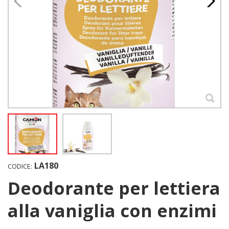
LA180
CODICE:
Deodorante per lettiera
alla vaniglia con enzimi