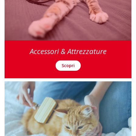
Accessori & Attrezzature
Scopri