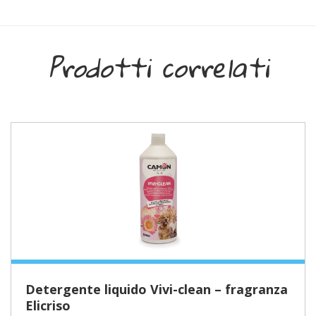
Prodotti correlati
Detergente liquido Vivi-clean – fragranza
Elicriso