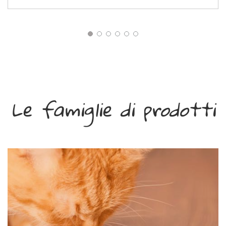
Le famiglie di prodotti