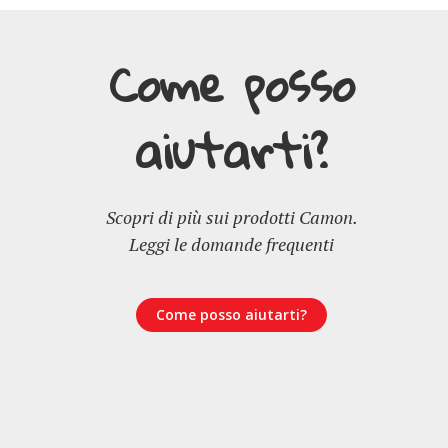
Come posso
aiutarti?
Scopri di più sui prodotti Camon.
Leggi le domande frequenti
Come posso aiutarti?