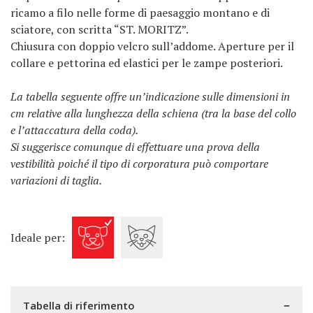
ricamo a filo nelle forme di paesaggio montano e di
sciatore, con scritta “ST. MORITZ”.
Chiusura con doppio velcro sull’addome. Aperture per il
collare e pettorina ed elastici per le zampe posteriori.
La tabella seguente offre un’indicazione sulle dimensioni in
cm relative alla lunghezza della schiena (tra la base del collo
e l’attaccatura della coda).
Si suggerisce comunque di effettuare una prova della
vestibilità poiché il tipo di corporatura può comportare
variazioni di taglia.
Ideale per:
Tabella di riferimento