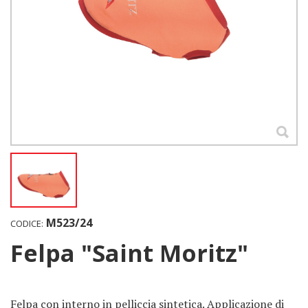
M523/24
CODICE:
Felpa "Saint Moritz"
Felpa con interno in pelliccia sintetica. Applicazione di