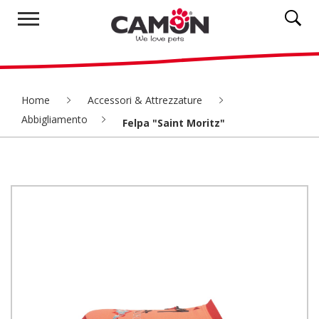
Home
Accessori & Attrezzature
Abbigliamento
Felpa "Saint Moritz"