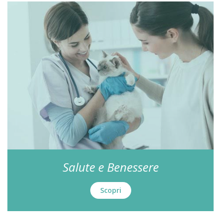
Salute e Benessere
Scopri