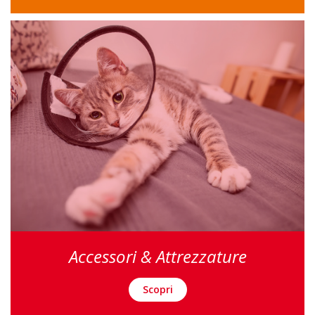
Accessori & Attrezzature
Scopri