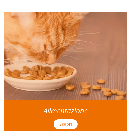
Alimentazione
Scopri