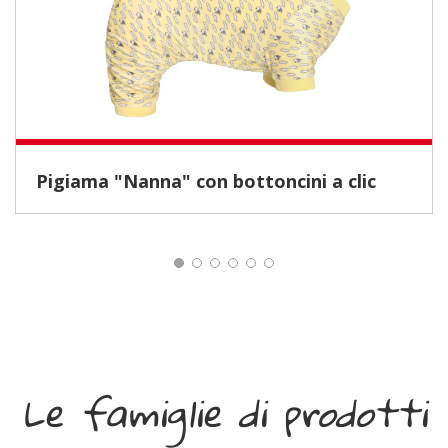
Pigiama "Nanna" con bottoncini a clic
Le famiglie di prodotti