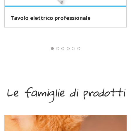
Tavolo elettrico professionale
Le famiglie di prodotti