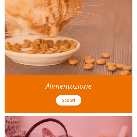
Alimentazione
Scopri