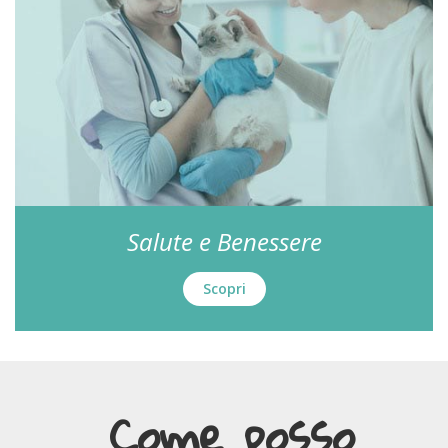
Salute e Benessere
Scopri
Come posso