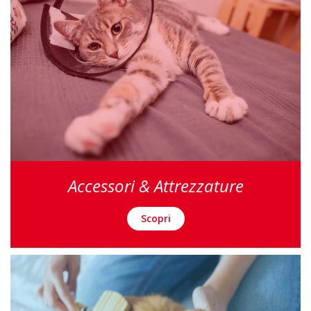
Accessori & Attrezzature
Scopri