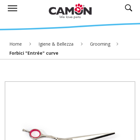
Home
Igiene & Bellezza
Grooming
Forbici "Entrée" curve