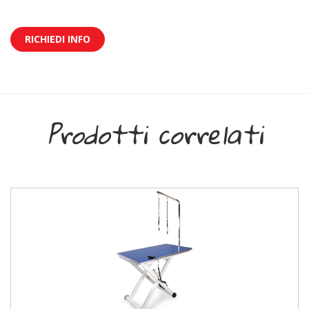
RICHIEDI INFO
Prodotti correlati