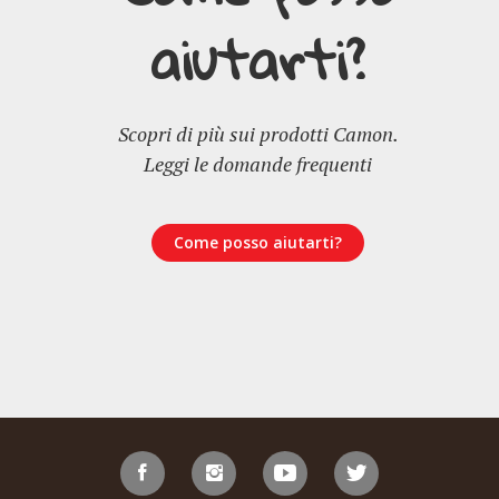
aiutarti?
Scopri di più sui prodotti Camon.
Leggi le domande frequenti
Come posso aiutarti?