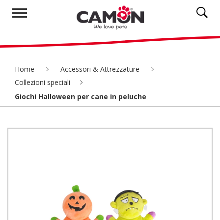
Home
Accessori & Attrezzature
Collezioni speciali
Giochi Halloween per cane in peluche