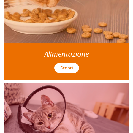
Alimentazione
Scopri