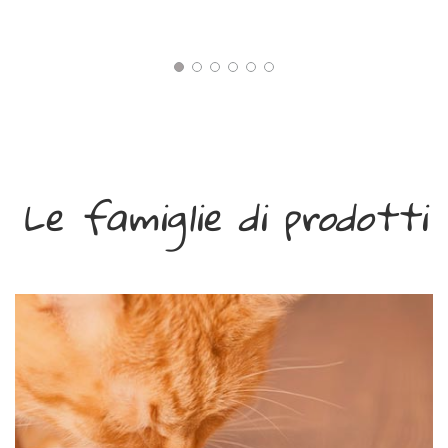
Le famiglie di prodotti