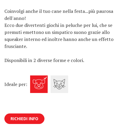
Coinvolgi anche il tuo cane nella festa...più paurosa
dell'anno!
Ecco due divertenti giochi in peluche per lui, che se
premuti emettono un simpatico suono grazie allo
squeaker interno ed inoltre hanno anche un effetto
frusciante.
Disponibili in 2 diverse forme e colori.
Ideale per:
RICHIEDI INFO