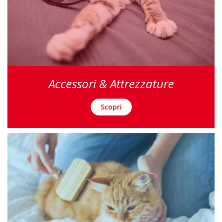
Accessori & Attrezzature
Scopri