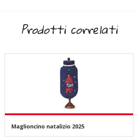
Prodotti correlati
Maglioncino natalizio 2025