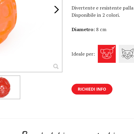
Divertente e resistente palla
Disponibile in 2 colori.
Diametro:
8 cm
Ideale per:
RICHIEDI INFO