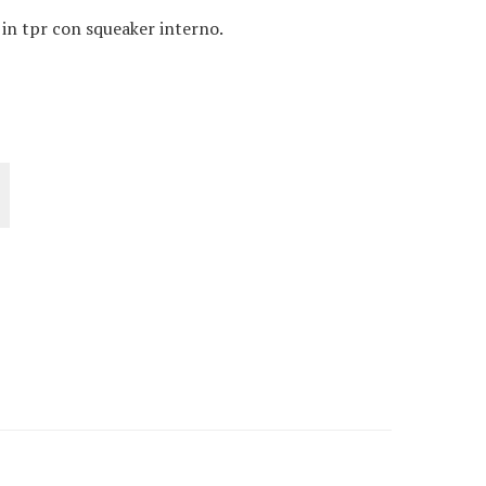
 in tpr con squeaker interno.