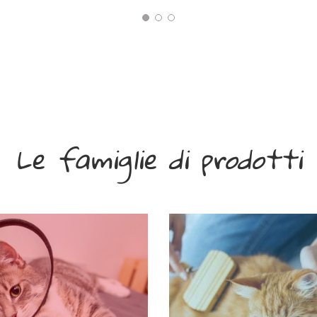
Le famiglie di prodotti