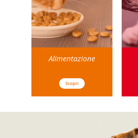
Alimentazione
Scopri