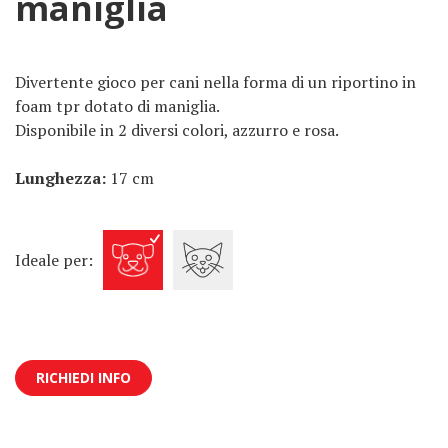
maniglia
Divertente gioco per cani nella forma di un riportino in
foam tpr dotato di maniglia.
Disponibile in 2 diversi colori, azzurro e rosa.
Lunghezza:
17 cm
Ideale per:
RICHIEDI INFO