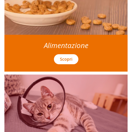
Alimentazione
Scopri