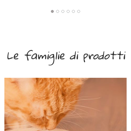
Le famiglie di prodotti