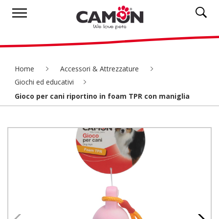
Home
Accessori & Attrezzature
Giochi ed educativi
Gioco per cani riportino in foam TPR con maniglia