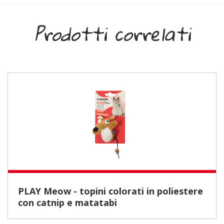
Prodotti correlati
PLAY Meow - topini colorati in poliestere
con catnip e matatabi