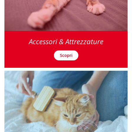
Accessori & Attrezzature
Scopri