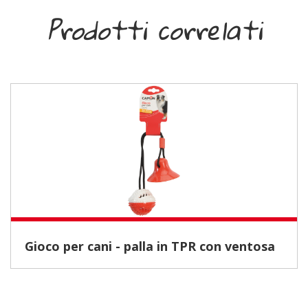
Prodotti correlati
Gioco per cani - palla in TPR con ventosa