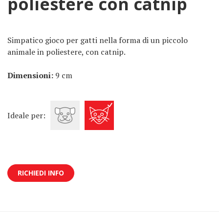
poliestere con catnip
Simpatico gioco per gatti nella forma di un piccolo
animale in poliestere, con catnip.
Dimensioni:
9 cm
Ideale per:
RICHIEDI INFO