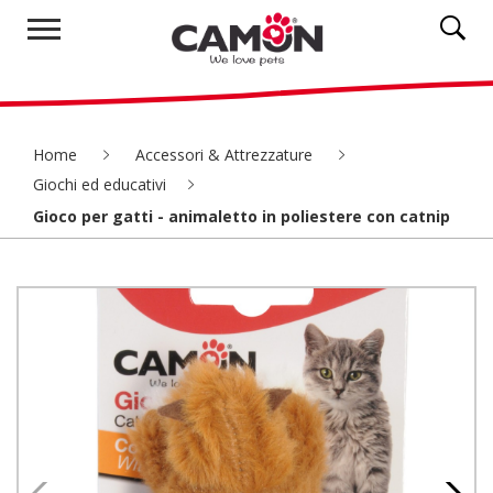
Home
Accessori & Attrezzature
Giochi ed educativi
Gioco per gatti - animaletto in poliestere con catnip