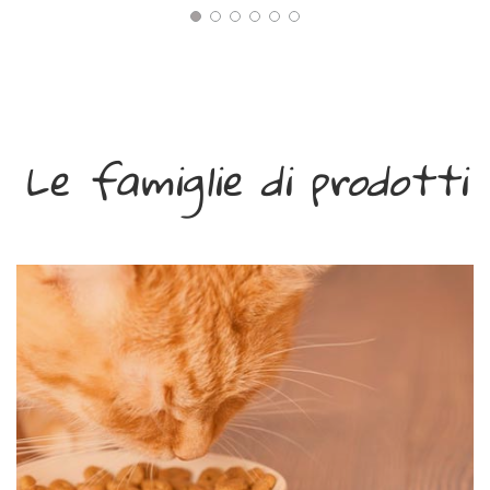
Le famiglie di prodotti