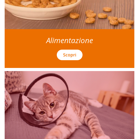
Alimentazione
Scopri