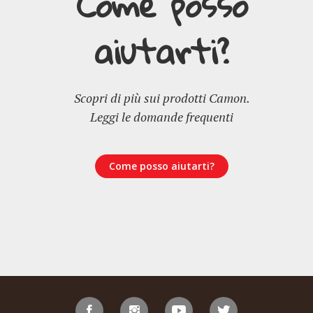
Come posso
aiutarti?
Scopri di più sui prodotti Camon.
Leggi le domande frequenti
Come posso aiutarti?