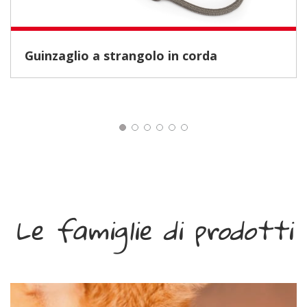
Guinzaglio a strangolo in corda
Le famiglie di prodotti