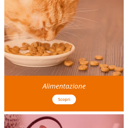
Alimentazione
Scopri