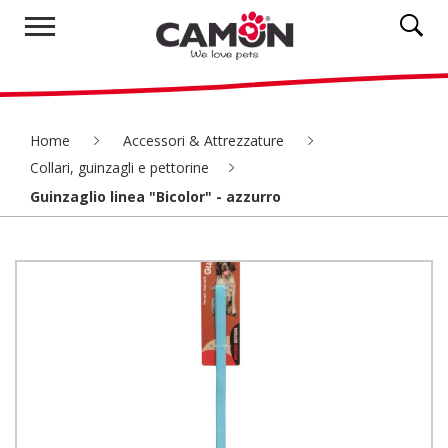
Home
Accessori & Attrezzature
Collari, guinzagli e pettorine
Guinzaglio linea "Bicolor" - azzurro