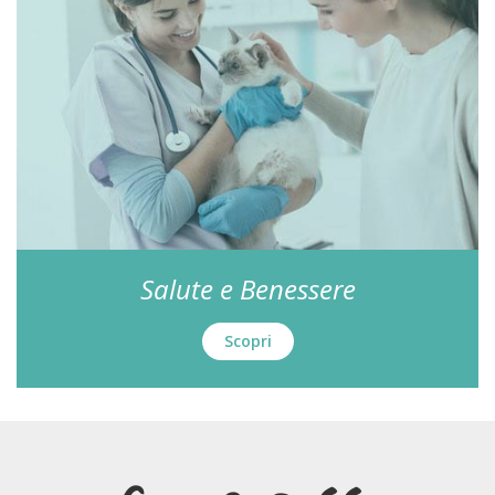
Salute e Benessere
Scopri