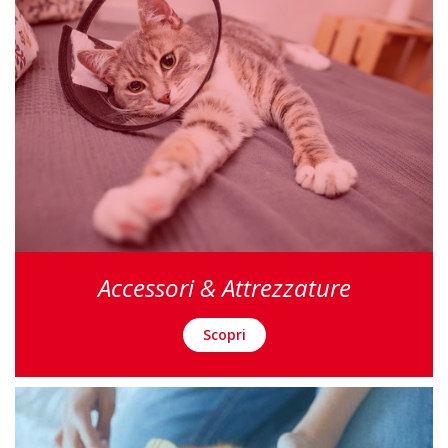
Accessori & Attrezzature
Scopri