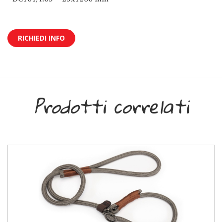
RICHIEDI INFO
Prodotti correlati