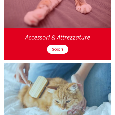
Accessori & Attrezzature
Scopri