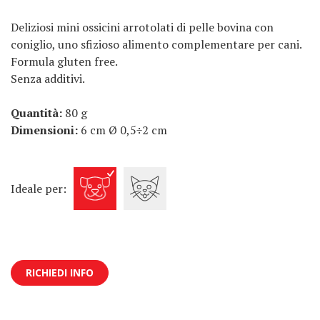
Deliziosi mini ossicini arrotolati di pelle bovina con
coniglio, uno sfizioso alimento complementare per cani.
Formula gluten free.
Senza additivi.
Quantità:
80 g
Dimensioni:
6 cm Ø 0,5÷2 cm
Ideale per:
RICHIEDI INFO