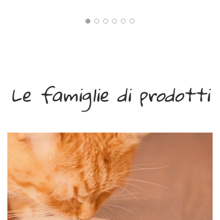
Le famiglie di prodotti