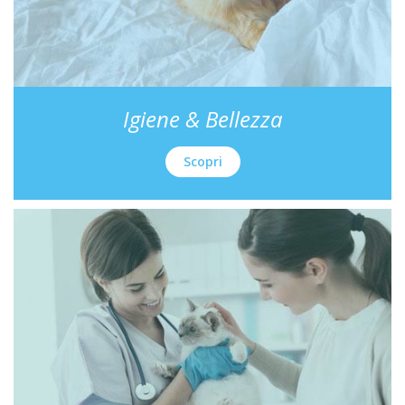
Igiene & Bellezza
Scopri