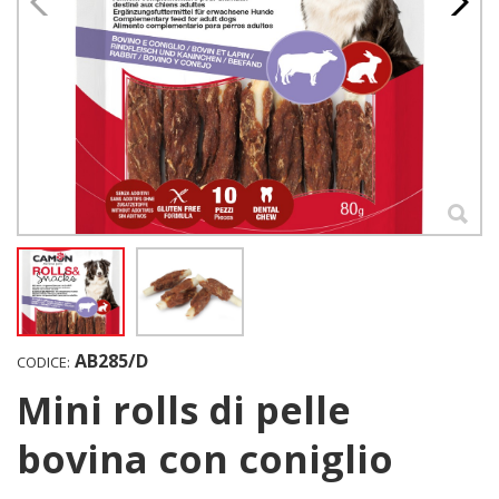
AB285/D
CODICE:
Mini rolls di pelle
bovina con coniglio