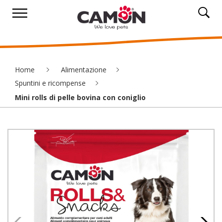
Home
Alimentazione
Spuntini e ricompense
Mini rolls di pelle bovina con coniglio