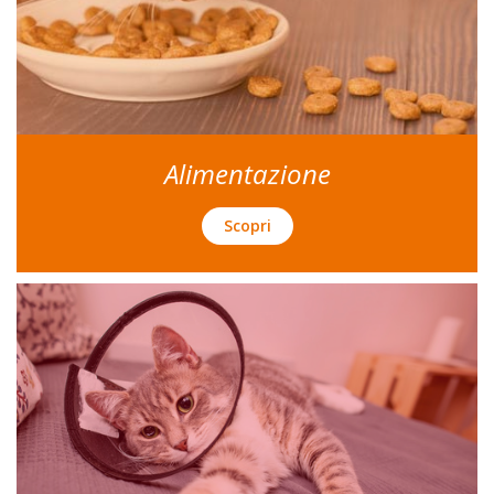
Alimentazione
Scopri