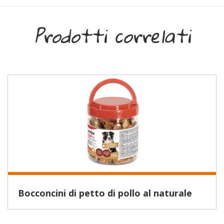
Prodotti correlati
Bocconcini di petto di pollo al naturale