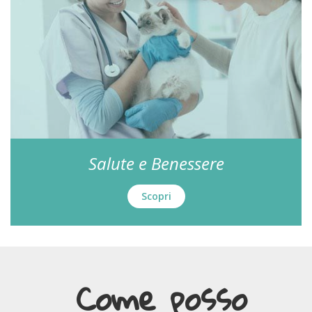
Salute e Benessere
Scopri
Come posso