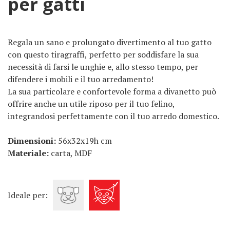
per gatti
Regala un sano e prolungato divertimento al tuo gatto
con questo tiragraffi, perfetto per soddisfare la sua
necessità di farsi le unghie e, allo stesso tempo, per
difendere i mobili e il tuo arredamento!
La sua particolare e confortevole forma a divanetto può
offrire anche un utile riposo per il tuo felino,
integrandosi perfettamente con il tuo arredo domestico.
Dimensioni:
56x32x19h cm
Materiale:
carta, MDF
Ideale per: