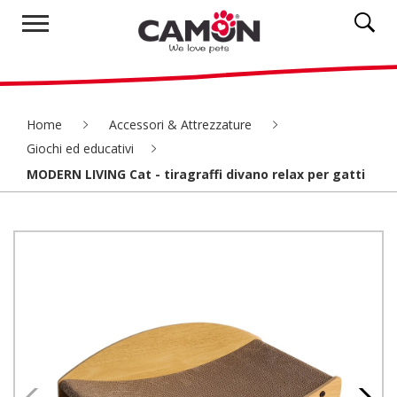
Home
Accessori & Attrezzature
Giochi ed educativi
MODERN LIVING Cat - tiragraffi divano relax per gatti