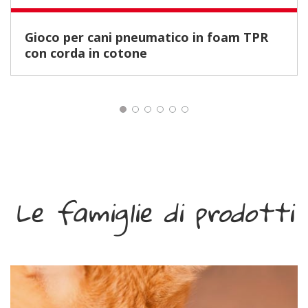
Gioco per cani pneumatico in foam TPR
con corda in cotone
Le famiglie di prodotti