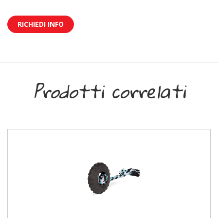
RICHIEDI INFO
Prodotti correlati