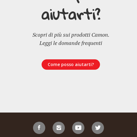
aiutarti?
Scopri di più sui prodotti Camon.
Leggi le domande frequenti
Come posso aiutarti?