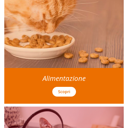
Alimentazione
Scopri