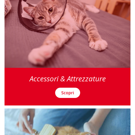
Accessori & Attrezzature
Scopri