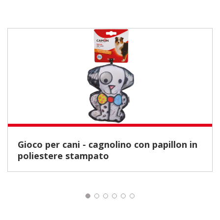
Gioco per cani - cagnolino con papillon in
poliestere stampato