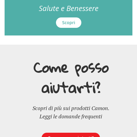
Salute e Benessere
Scopri
Come posso
aiutarti?
Scopri di più sui prodotti Camon.
Leggi le domande frequenti