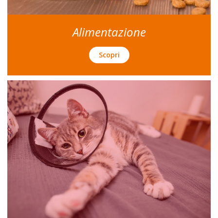
Alimentazione
Scopri