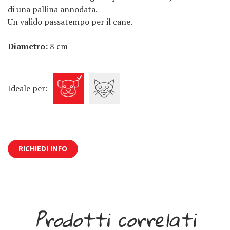
di una pallina annodata.
Un valido passatempo per il cane.
Diametro:
8 cm
Ideale per:
RICHIEDI INFO
Prodotti correlati