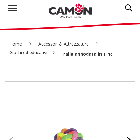
Home
Accessori & Attrezzature
Giochi ed educativi
Palla annodata in TPR