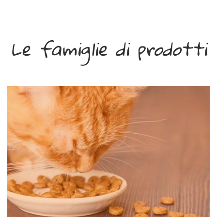
Le famiglie di prodotti