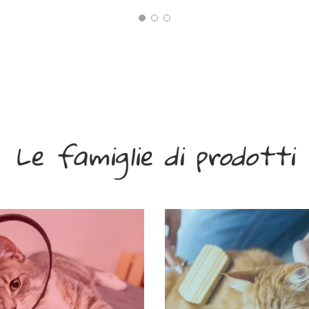
Le famiglie di prodotti