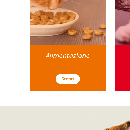
Alimentazione
Scopri