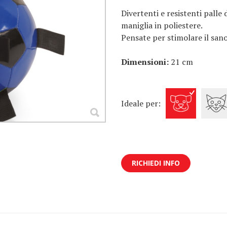
Divertenti e resistenti palle 
maniglia in poliestere.
Pensate per stimolare il sa
Dimensioni:
21 cm
Ideale per:
RICHIEDI INFO