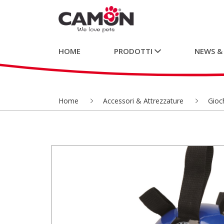
HOME
PRODOTTI
NEWS &
Home
Accessori & Attrezzature
Gioch