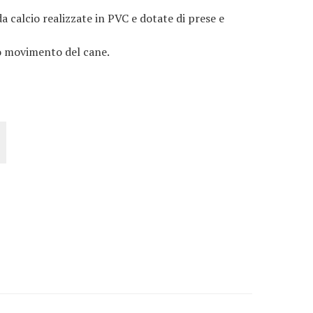
da calcio realizzate in PVC e dotate di prese e
no movimento del cane.