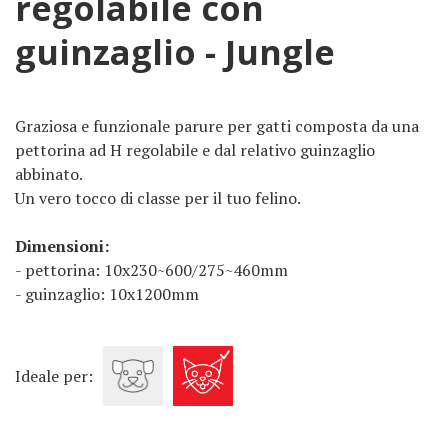
regolabile con
guinzaglio - Jungle
Graziosa e funzionale parure per gatti composta da una
pettorina ad H regolabile e dal relativo guinzaglio
abbinato.
Un vero tocco di classe per il tuo felino.
Dimensioni:
- pettorina: 10x230~600/275~460mm
- guinzaglio: 10x1200mm
Ideale per: