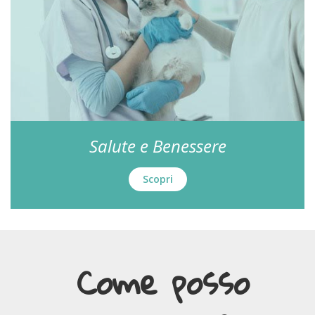
Salute e Benessere
Scopri
Come posso