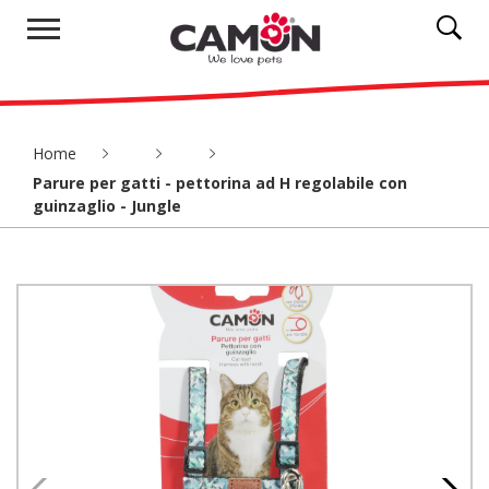
Home
Parure per gatti - pettorina ad H regolabile con
guinzaglio - Jungle