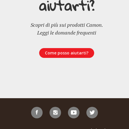
aiutarti?
Scopri di più sui prodotti Camon.
Leggi le domande frequenti
Come posso aiutarti?