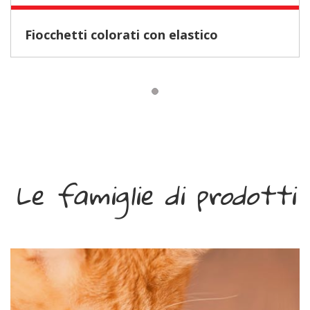
Fiocchetti colorati con elastico
Le famiglie di prodotti