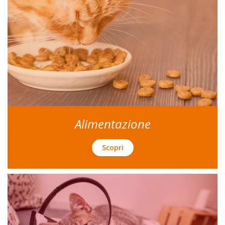
Alimentazione
Scopri