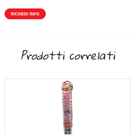
RICHIEDI INFO
Prodotti correlati