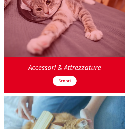
Accessori & Attrezzature
Scopri