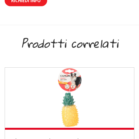
RICHIEDI INFO
Prodotti correlati