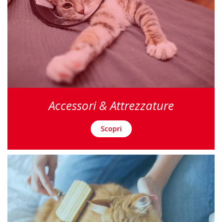
Accessori & Attrezzature
Scopri