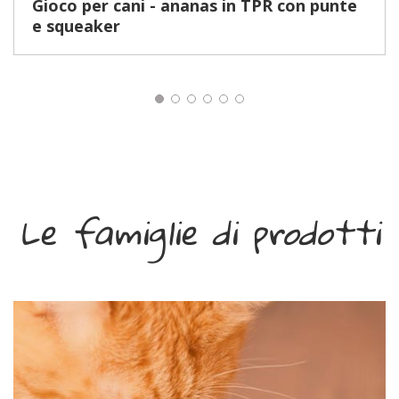
Gioco per cani - ananas in TPR con punte
e squeaker
Le famiglie di prodotti