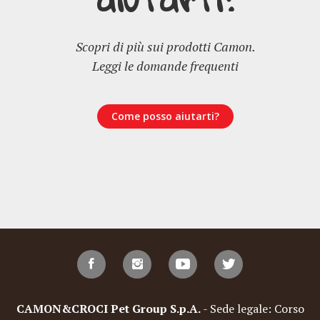
Scopri di più sui prodotti Camon.
Leggi le domande frequenti
Come posso aiutarti?
CAMON&CROCI Pet Group S.p.A.
- Sede legale: Corso