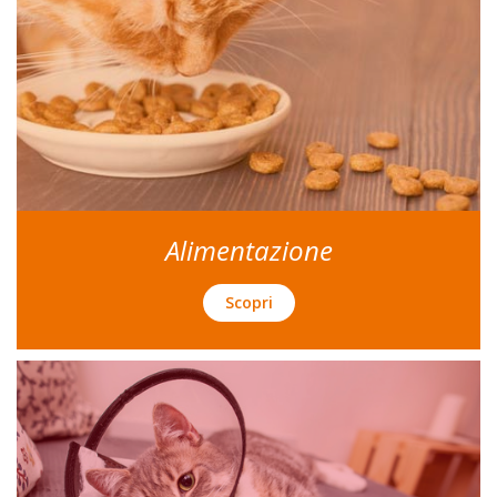
Alimentazione
Scopri