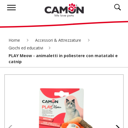
Home
Accessori & Attrezzature
Giochi ed educativi
PLAY Meow - animaletti in poliestere con matatabi e
catnip