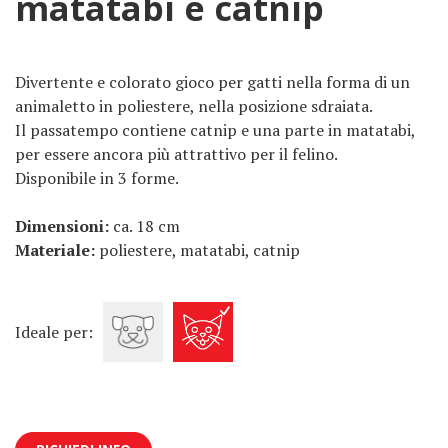
matatabi e catnip
Divertente e colorato gioco per gatti nella forma di un
animaletto in poliestere, nella posizione sdraiata.
Il passatempo contiene catnip e una parte in matatabi,
per essere ancora più attrattivo per il felino.
Disponibile in 3 forme.
Dimensioni:
ca. 18 cm
Materiale:
poliestere, matatabi, catnip
Ideale per: