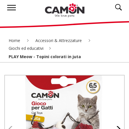
Home
Accessori & Attrezzature
Giochi ed educativi
PLAY Meow - Topini colorati in juta