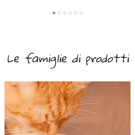
Le famiglie di prodotti