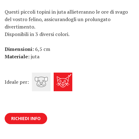
Questi piccoli topini in juta allieteranno le ore di svago
del vostro felino, assicurandogli un prolungato
divertimento.
Disponibili in 3 diversi colori.
Dimensioni:
6,5 cm
Materiale:
juta
Ideale per:
RICHIEDI INFO