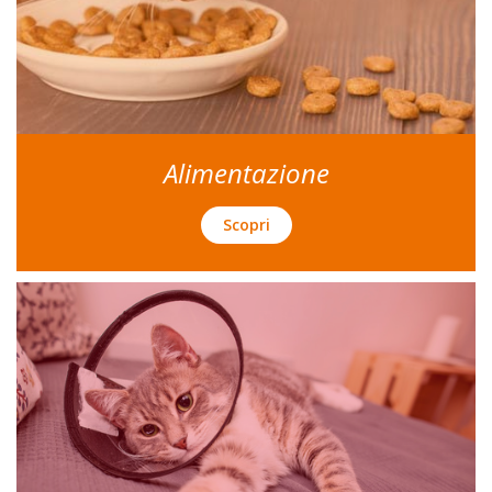
Alimentazione
Scopri