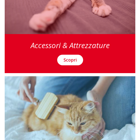
Accessori & Attrezzature
Scopri