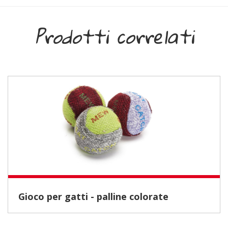
Prodotti correlati
Gioco per gatti - palline colorate