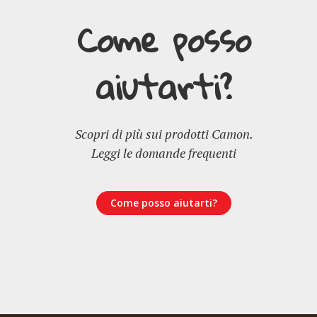
Come posso
aiutarti?
Scopri di più sui prodotti Camon.
Leggi le domande frequenti
Come posso aiutarti?