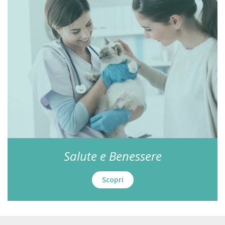
Salute e Benessere
Scopri