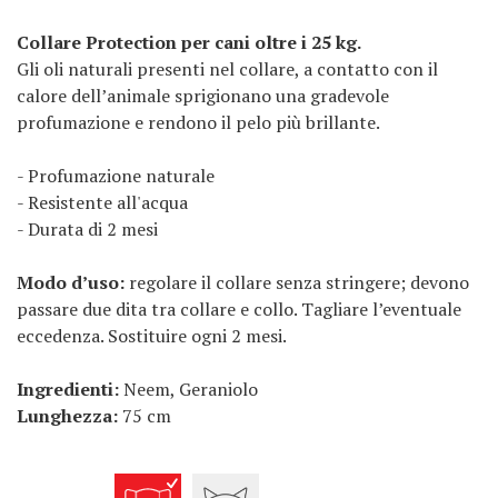
Collare Protection per cani oltre i 25 kg.
Gli oli naturali presenti nel collare, a contatto con il
calore dell’animale sprigionano una gradevole
profumazione e rendono il pelo più brillante.
- Profumazione naturale
- Resistente all'acqua
- Durata di 2 mesi
Modo d’uso:
regolare il collare senza stringere; devono
passare due dita tra collare e collo. Tagliare l’eventuale
eccedenza. Sostituire ogni 2 mesi.
Ingredienti:
Neem, Geraniolo
Lunghezza:
75 cm