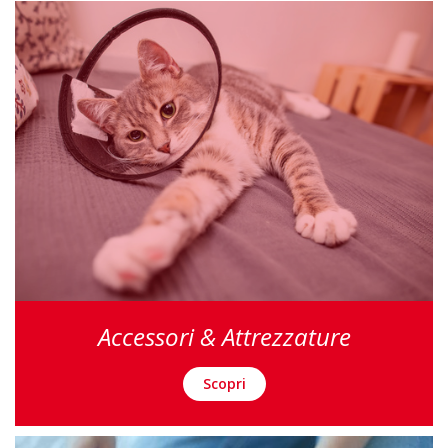
Accessori & Attrezzature
Scopri