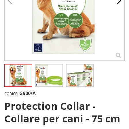
G900/A
CODICE:
Protection Collar -
Collare per cani - 75 cm