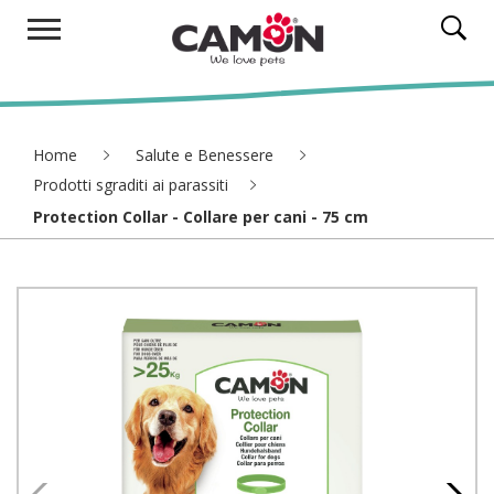
Home
Salute e Benessere
Prodotti sgraditi ai parassiti
Protection Collar - Collare per cani - 75 cm