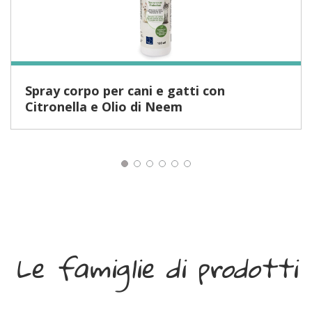
Spray corpo per cani e gatti con
Citronella e Olio di Neem
Le famiglie di prodotti