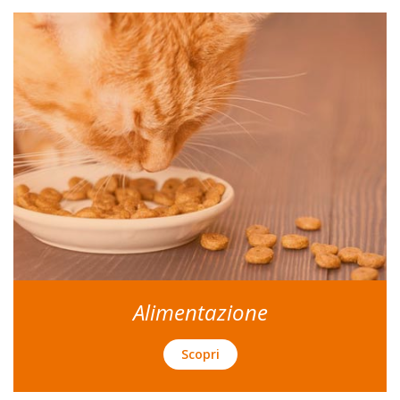
Alimentazione
Scopri