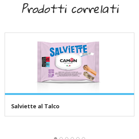
Prodotti correlati
Salviette al Talco