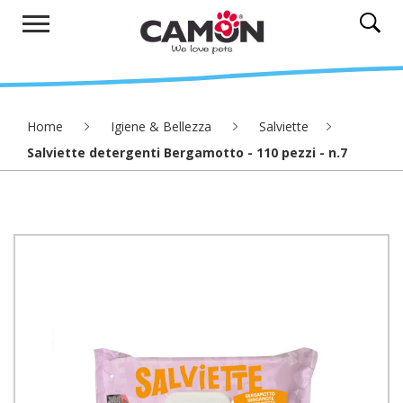
Home
Igiene & Bellezza
Salviette
Salviette detergenti Bergamotto - 110 pezzi - n.7