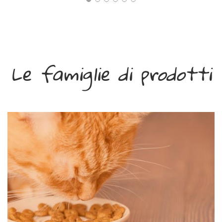
Le famiglie di prodotti