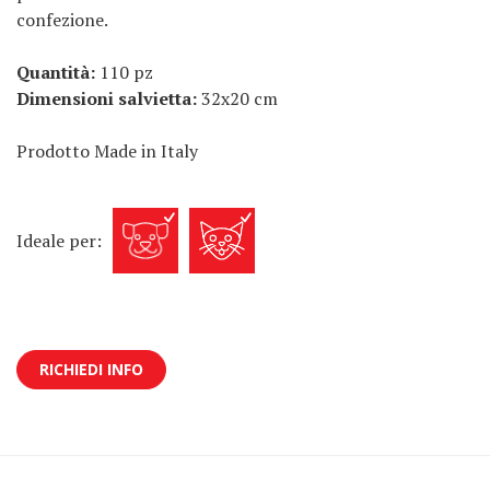
confezione.
Quantità:
110 pz
Dimensioni salvietta:
32x20 cm
Prodotto Made in Italy
Ideale per:
RICHIEDI INFO