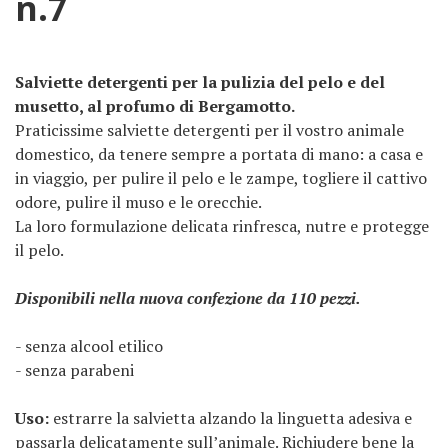
n.7
Salviette detergenti per la pulizia del pelo e del
musetto, al profumo di Bergamotto.
Praticissime salviette detergenti per il vostro animale
domestico, da tenere sempre a portata di mano: a casa e
in viaggio, per pulire il pelo e le zampe, togliere il cattivo
odore, pulire il muso e le orecchie.
La loro formulazione delicata rinfresca, nutre e protegge
il pelo.
Disponibili nella nuova confezione da 110 pezzi.
- senza alcool etilico
- senza parabeni
Uso:
estrarre la salvietta alzando la linguetta adesiva e
passarla delicatamente sull’animale. Richiudere bene la