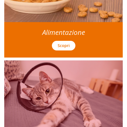
Alimentazione
Scopri