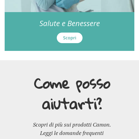
Salute e Benessere
Scopri
Come posso
aiutarti?
Scopri di più sui prodotti Camon.
Leggi le domande frequenti