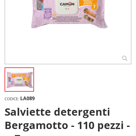
LA089
CODICE:
Salviette detergenti
Bergamotto - 110 pezzi -