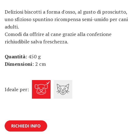
Deliziosi biscotti a forma d'osso, al gusto di prosciutto,
uno sfizioso spuntino ricompensa semi-umido per cani
adulti.
Comodi da offrire al cane grazie alla confezione
richiudibile salva freschezza.
Quantità:
450 g
Dimensioni
: 2 cm
Ideale per:
RICHIEDI INFO