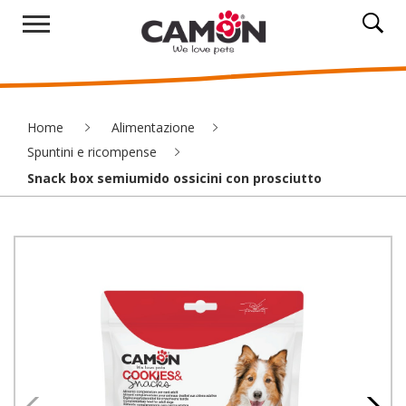
Home
Alimentazione
Spuntini e ricompense
Snack box semiumido ossicini con prosciutto