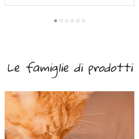
Le famiglie di prodotti