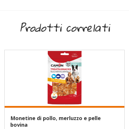
Prodotti correlati
Monetine di pollo, merluzzo e pelle
bovina