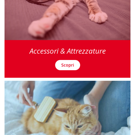
Accessori & Attrezzature
Scopri