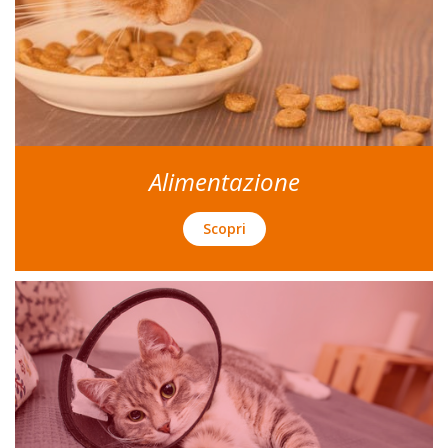
Alimentazione
Scopri